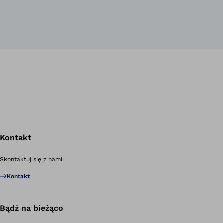
Kontakt
Po
Skontaktuj się z nami
Kontakt
Bądź na bieżąco