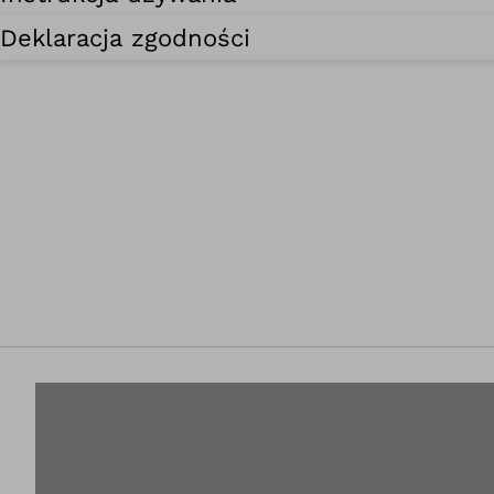
Deklaracja zgodności