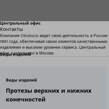
Центральный офис
Контакты
Компания Ottobock ведет свою деятельность в России 
1991 года, обеспечивая своих клиентов качественными
изделиями и высоким уровнем сервиса. Центральный
офис расположен в Москве.
Виды изделий
Виды изделий
Протезы верхних и нижних
конечностей