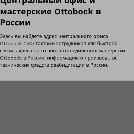
Центральный офис и
мастерские Ottobock в
России
Здесь вы найдете адрес центрального офиса
Ottobock с контактами сотрудников для быстрой
связи, адреса протезно-ортопедических мастерских
Ottobock в России, информацию о производстве
технических средств реабидитации в России.