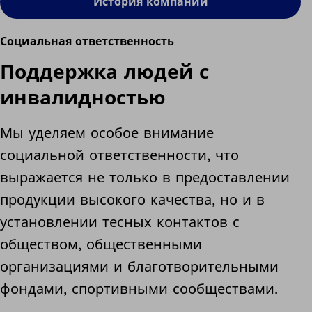
История компании
Социальная ответственность
Поддержка людей с
инвалидностью
Мы уделяем особое внимание
социальной ответственности, что
выражается не только в предоставлении
продукции высокого качества, но и в
установлении тесных контактов с
обществом, общественными
организациями и благотворительными
фондами, спортивными сообществами.