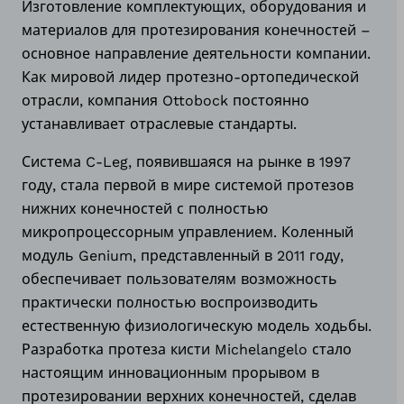
Изготовление комплектующих, оборудования и
материалов для протезирования конечностей –
основное направление деятельности компании.
Как мировой лидер протезно-ортопедической
отрасли, компания Ottobock постоянно
устанавливает отраслевые стандарты.
Система C-Leg, появившаяся на рынке в 1997
году, стала первой в мире системой протезов
нижних конечностей с полностью
микропроцессорным управлением. Коленный
модуль Genium, представленный в 2011 году,
обеспечивает пользователям возможность
практически полностью воспроизводить
естественную физиологическую модель ходьбы.
Разработка протеза кисти Michelangelo стало
настоящим инновационным прорывом в
протезировании верхних конечностей, сделав