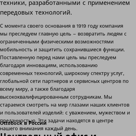
техники, разработанными с применением
передовых технологий.
С момента своего основания в 1919 году компания
мы преследуем главную цель – возвратить людям с
ограниченными физическими возможностями
мобильность и защитить сохранившиеся функции.
Поставленную перед нами цель мы преследуем
благодаря инновациям, использованию
современных технологий, широкому спектру услуг,
глобальной сети партнеров и сервисных центров по
всему миру, а также благодаря
высококвалифицированным сотрудникам. Мы
стараемся смотреть на мир глазами наших клиентов
и пользователей изделий: с уважением, мужеством и
преданностью. Эти задачи находятся в центре
Ottobock в России
нашего внимания каждый день.