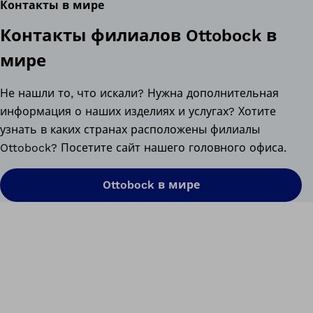
Контакты в мире
Контакты филиалов Ottobock в
мире
Не нашли то, что искали? Нужна дополнительная
информация о наших изделиях и услугах? Хотите
узнать в каких странах расположены филиалы
Ottobock? Посетите сайт нашего головного офиса.
Ottobock в мире