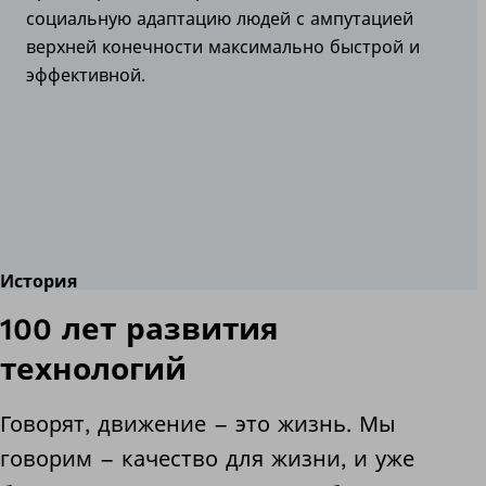
социальную адаптацию людей с ампутацией
верхней конечности максимально быстрой и
эффективной.
История
100 лет развития
технологий
Говорят, движение – это жизнь. Мы
говорим – качество для жизни, и уже