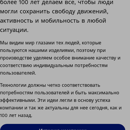
более 100 лет делаем все, чтобы люди
могли сохранить свободу движений,
активность и мобильность в любой
ситуации.
Мы видим мир глазами тех людей, которые
пользуются нашими изделиями, поэтому при
производстве уделяем особое внимание качеству и
соответствию индивидуальным потребностям
пользователей.
Технологии должны четко соответствовать
потребностям пользователей и быть максимально
эффективными. Эти идеи легли в основу успеха
компании и так же актуальны для нее сегодня, как и
100 лет назад.