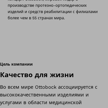
производстве протезно-ортопедических
изделий и средств реабилитации с филиалами
более чем в 55 странах мира.
Цель компании
Качество для жизни
Во всем мире Ottobock ассоциируется с
высококачественными изделиями и
услугами в области медицинской