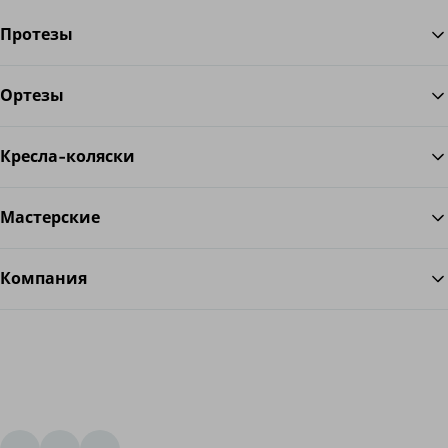
Протезы
Ортезы
Во
Кресла-коляски
Мастерские
Компания