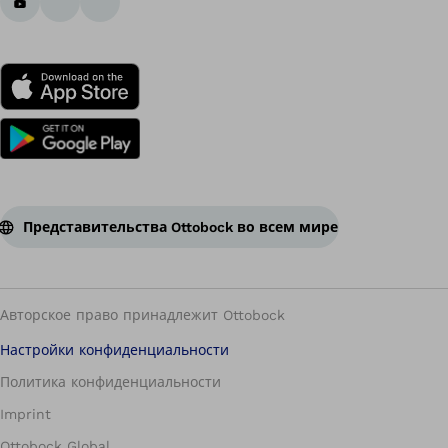
Представительства Ottobock во всем мире
Авторское право принадлежит Ottobock
Настройки конфиденциальности
Политика конфиденциальности
Imprint
Ottobock Global