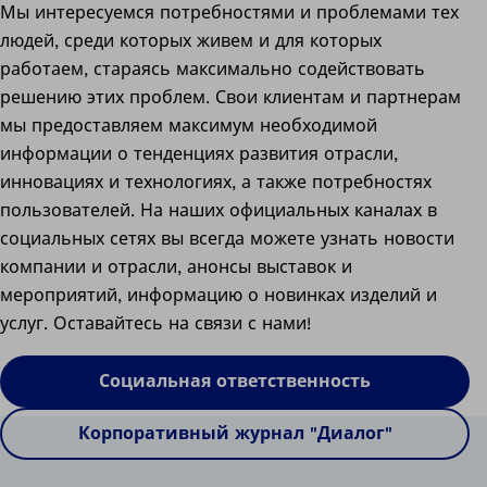
Мы интересуемся потребностями и проблемами тех
людей, среди которых живем и для которых
работаем, стараясь максимально содействовать
решению этих проблем.
Свои клиентам и партнерам
мы предоставляем максимум необходимой
информации о тенденциях развития отрасли,
инновациях и технологиях, а также потребностях
пользователей. На наших официальных каналах в
социальных сетях вы всегда можете узнать новости
компании и отрасли, анонсы выставок и
мероприятий, информацию о новинках изделий и
услуг. Оставайтесь на связи с нами!
Социальная ответственность
Корпоративный журнал "Диалог"