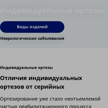
Индивидуальные ортезы
Виды изделий
Неврологические заболевания
Индивидуальные ортезы
Отличия индивидуальных
ортезов от серийных
Ортезирование уже стало неотъемлемой
частью реабилитационного процесса