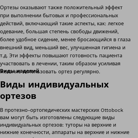
Ортезы оказывают также положительный эффект
при
выполнении бытовых и профессиональных
действий, включающий такие аспекты, как: легкое
одевание, большая степень свободы движений,
более удобное сидение, менее бросающийся в глаза
внешний вид, меньший вес, улучшенная гигиена и
т.д. Эти эффекты повышают готовность пациента
участвовать в лечении, таким образом усиливая
Виды изделий
желание использовать ортез регулярно.
Виды индивидуальных
ортезов
В протезно-ортопедических мастерских Ottobock
вам могут быть изготовлены следующие виды
индивидуальных ортезов: туторы на верхние и
нижние конечности, аппараты на верхние и нижние