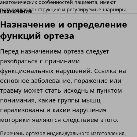
анатомических особенностей пациента, имеют
разъемную конструкцию и регулируемые шарниры
.
Назначение
Назначение и определение
функций ортеза
Перед назначением ортеза следует
разобраться с причинами
функциональных нарушений. Ссылка на
основное заболевание, поражение или
травму может стать исходным пунктом
понимания, какие группы мышц
парализованы и какие нарушения
моторики являются следствием этого.
Перечень ортезов индивидуального изготовления,