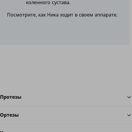
коленного сустава.
Посмотрите, как Ника ходит в своем аппарате.
Протезы
Ортезы
Во