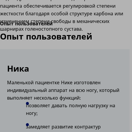
пациента обеспечивается регулировкой степени
жесткости благодаря особой структуре карбона или
изменением степени свободы в механических
Опыт пользователей
шарнирах голеностопного сустава.
Опыт пользователей
Ника
Маленькой пациентке Нике изготовлен
индивидуальный аппарат на всю ногу, который
выполняет несколько функций:
позволяет давать полную нагрузку на
ногу;
замедляет развитие контрактур