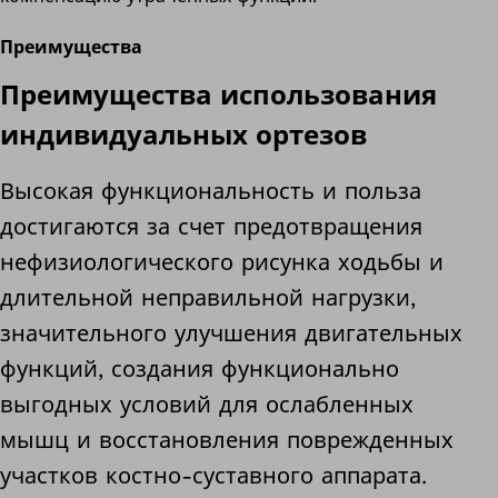
Преимущества
Преимущества использования
индивидуальных ортезов
Высокая функциональность и польза
достигаются за счет предотвращения
нефизиологического рисунка ходьбы и
длительной неправильной нагрузки,
значительного улучшения двигательных
функций, создания функционально
выгодных условий для ослабленных
мышц и восстановления поврежденных
участков костно-суставного аппарата.