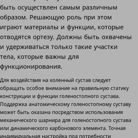
быть осуществлен самым различным
образом. Решающую роль при этом
играют материалы и функции, которые
отводятся ортезу. Должны быть охвачены
и удерживаться только такие участки
тела, которые важны для
функционирования.
Для воздействия на коленный сустав следует
обращать особое внимание на правильную статику
конструкции и функции голеностопного сустава.
Поддержка анатомическому голеностопному суставу
может быть оказана посредством использования
механического шарнира для голеностопного сустава
или динамического карбонового элемента. Точная
индивидуальная настройка под потребности