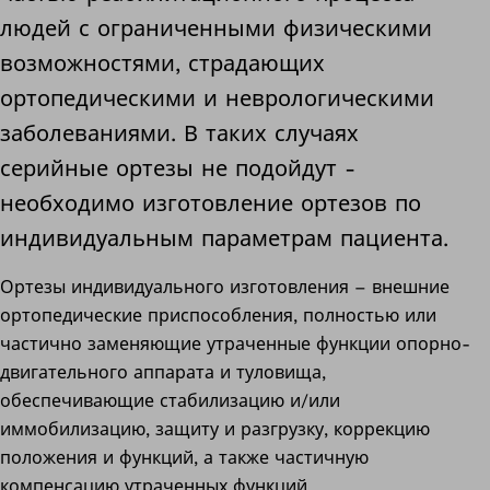
людей с ограниченными физическими
возможностями, страдающих
ортопедическими и неврологическими
заболеваниями. В таких случаях
серийные ортезы не подойдут -
необходимо изготовление ортезов по
индивидуальным параметрам пациента.
Ортезы индивидуального изготовления – внешние
ортопедические приспособления, полностью или
частично заменяющие утраченные функции опорно-
двигательного аппарата и туловища,
обеспечивающие стабилизацию и/или
иммобилизацию, защиту и разгрузку, коррекцию
положения и функций, а также частичную
компенсацию утраченных функций.