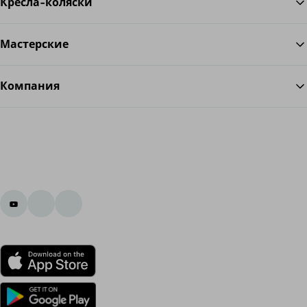
Кресла-коляски
Мастерские
Компания