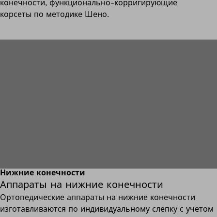
конечности, функционально-корригирующие
корсеты по методике Шено.
Нижние конечности
Аппараты на нижние конечности
Ортопедические аппараты на нижние конечности
изготавливаются по индивидуальному слепку с учетом