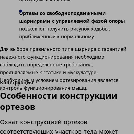
Ортезы со свободноподвижными
шарнирами с управляемой фазой опоры
позволяют получить рисунок ходьбы,
приближенный к нормальному.
Для выбора правильного типа шарнира с гарантией
надежного функционирования необходимо
соблюдать определенные требования,
предъявляемые к статике и мускулатуре.
Необходимым условием ортезирования является
Конструкция
контроль функционирования мышц.
Особенности конструкции
ортезов
Охват конструкцией ортезов
соответствующих участков тела может