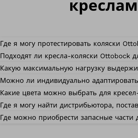
креслам
Где я могу протестировать коляски Ott
Подходят ли кресла-коляски Ottobock 
Какую максимальную нагрузку выдержи
Можно ли индивидуально адаптировать 
Какие цвета можно выбрать для кресел
Где я могу найти дистрибьютора, поста
Где можно приобрести запасные части 