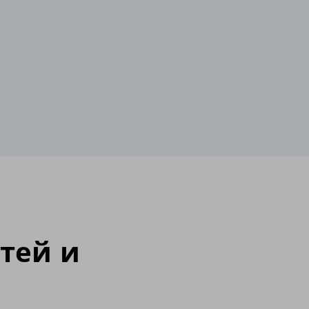
тей и