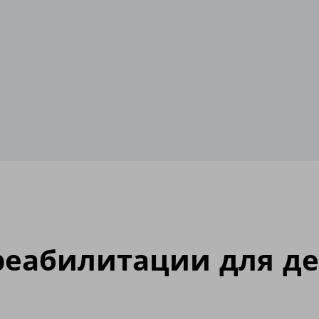
реабилитации для де