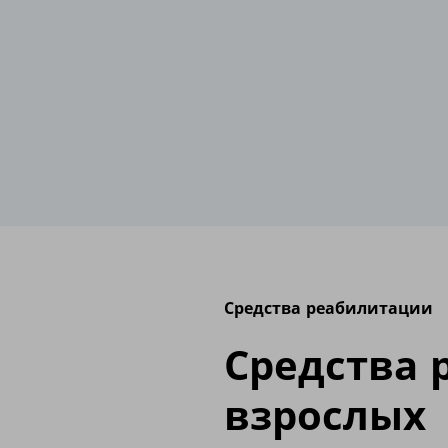
Средства реабилитации
Средства 
взрослых