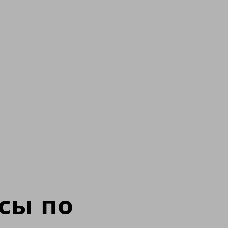
сы по