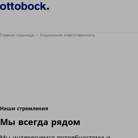
Главная страница
Социальная ответственность
Наши стремления
Мы всегда рядом
Мы интересуемся потребностями и