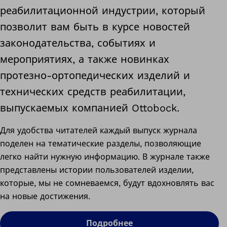
реабилитационной индустрии, который
позволит вам быть в курсе новостей
законодательства, событиях и
мероприятиях, а также новинках
протезно-ортопедических изделий и
технических средств реабилитации,
выпускаемых компанией Ottobock.
Для удобства читателей каждый выпуск журнала
поделен на тематические разделы, позволяющие
легко найти нужную информацию. В журнале также
представлены истории пользователей изделии,
которые, мы не сомневаемся, будут вдохновлять вас
на новые достижения.
Подробнее