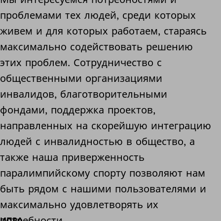
проблемами тех людей, среди которых
живем и для которых работаем, стараясь
максимально содействовать решению
этих проблем. Сотрудничество с
общественными организациями
инвалидов, благотворительными
фондами, поддержка проектов,
направленных на скорейшую интеграцию
людей с инвалидностью в общество, а
также наша приверженность
паралимпийскому спорту позволяют нам
быть рядом с нашими пользователями и
максимально удовлетворять их
потребности.
ИПРА