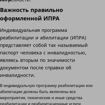
Важность правильно
оформленной ИПРА
Индивидуальная программа
реабилитации и абилитации (ИПРА)
представляет собой так называемый
паспорт человека с инвалидностью,
являясь вторым по значимости
документом после справки об
инвалидности.
В индивидуальную программу реабилитации или
абилитации должны быть включены все
мероприятия, технические и иные средства
реабилитации и реабилитационные услуги,