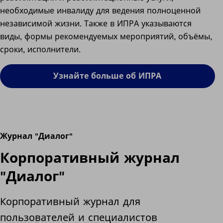
необходимые инвалиду для ведения полноценной
независимой жизни. Также в ИПРА указываются
виды, формы рекомендуемых мероприятий, объёмы,
сроки, исполнители.
Узнайте больше об ИПРА
Журнал "Диалог"
Корпоративный журнал
"Диалог"
Корпоративный журнал для
пользователей и специалистов