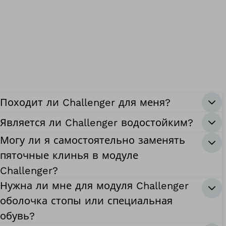
Походит ли Challenger для меня?
Является ли Challenger водостойким?
Могу ли я самостоятельно заменять
пяточные клинья в модуле
Challenger?
Нужна ли мне для модуля Challenger
оболочка стопы или специальная
обувь?