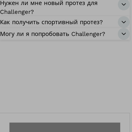
Нужен ли мне новый протез для
Challenger?
Как получить спортивный протез?
Могу ли я попробовать Challenger?