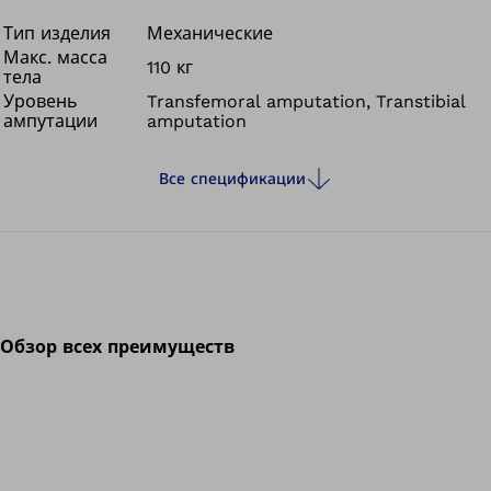
Тип изделия
Механические
Макс. масса
110 кг
тела
Уровень
Transfemoral amputation, Transtibial
ампутации
amputation
Все спецификации
Обзор всех преимуществ