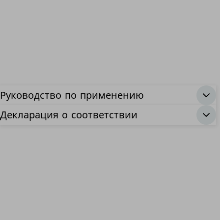
Руководство по применению
Декларация о соответствии