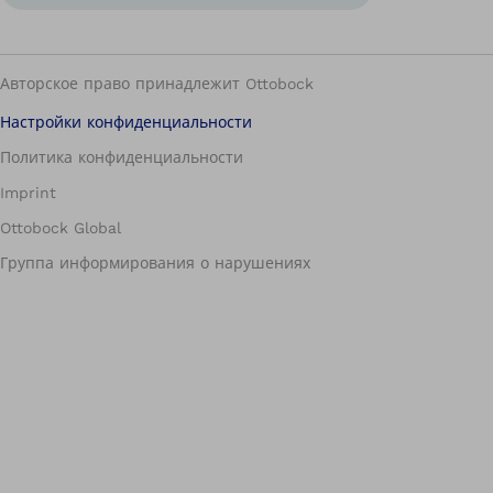
Авторское право принадлежит Ottobock
Настройки конфиденциальности
Политика конфиденциальности
Imprint
Ottobock Global
Группа информирования о нарушениях