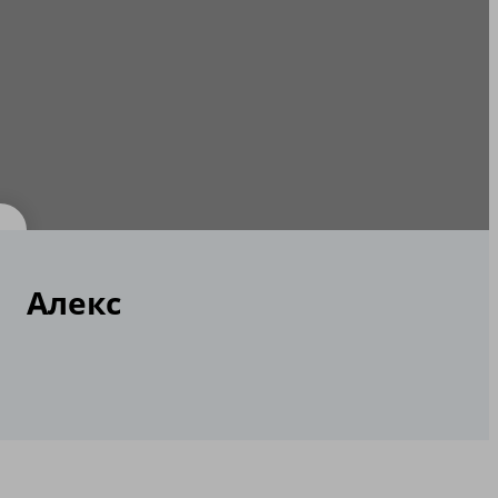
Алекс