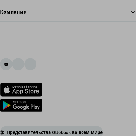
Компания
Представительства Ottobock во всем мире