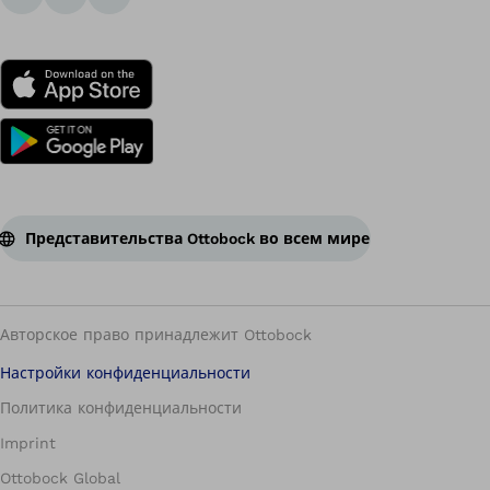
Представительства Ottobock во всем мире
Авторское право принадлежит Ottobock
Настройки конфиденциальности
Политика конфиденциальности
Imprint
Ottobock Global