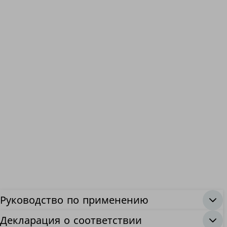
Руководство по применению
Декларация о соответствии