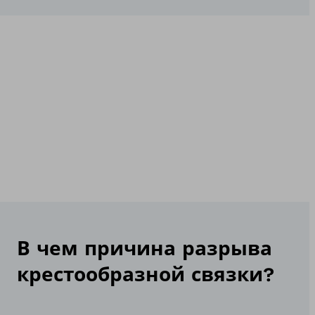
В чем причина разрыва
крестообразной связки?