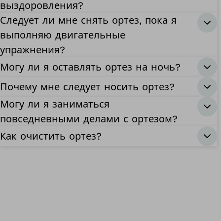
выздоровления?
Следует ли мне снять ортез, пока я
выполняю двигательные
упражнения?
Могу ли я оставлять ортез на ночь?
Почему мне следует носить ортез?
Могу ли я заниматься
повседневными делами с ортезом?
Как очистить ортез?