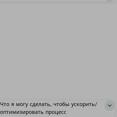
Что я могу сделать, чтобы ускорить/
оптимизировать процесс