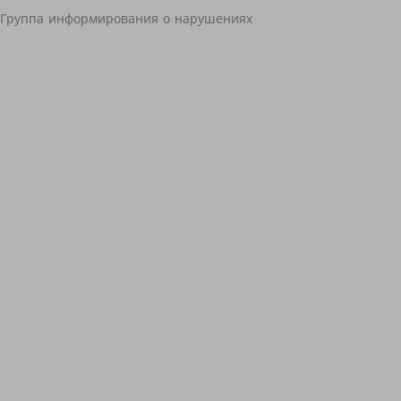
Группа информирования о нарушениях