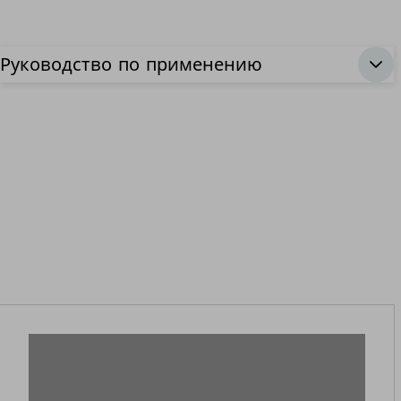
Руководство по применению