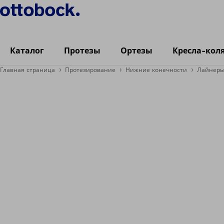
Каталог
Протезы
Ортезы
Кресла-кол
Главная страница
Протезирование
Нижние конечности
Лайнер