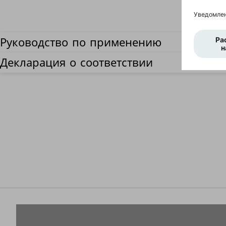
Руководство по применению
Декларация о соответствии