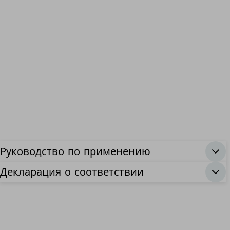
Руководство по применению
Декларация о соответствии