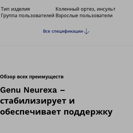
на него вес.
Тип изделия
Коленный ортез, инсульт
Группа пользователей
Взрослые пользователи
Все спецификации
Обзор всех преимуществ
Genu Neurexa –
стабилизирует и
обеспечивает поддержку