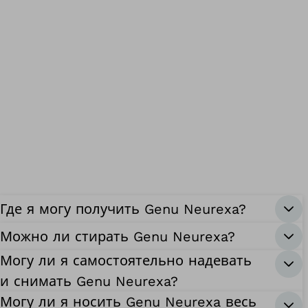
Где я могу получить Genu Neurexa?
Можно ли стирать Genu Neurexa?
Могу ли я самостоятельно надевать
и снимать Genu Neurexa?
Могу ли я носить Genu Neurexa весь