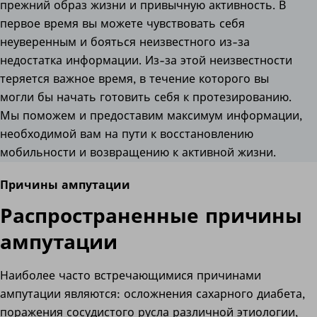
прежний образ жизни и привычную активность. В
первое время вы можете чувствовать себя
неуверенным и бояться неизвестного из-за
недостатка информации. Из-за этой неизвестности
теряется важное время, в течение которого вы
могли бы начать готовить себя к протезированию.
Мы поможем и предоставим максимум информации,
необходимой вам на пути к восстановлению
мобильности и возвращению к активной жизни.
Причины ампутации
Распространенные причины
ампутации
Наиболее часто встречающимися причинами
ампутации являются: осложнения сахарного диабета,
поражения сосудистого русла различной этиологии,