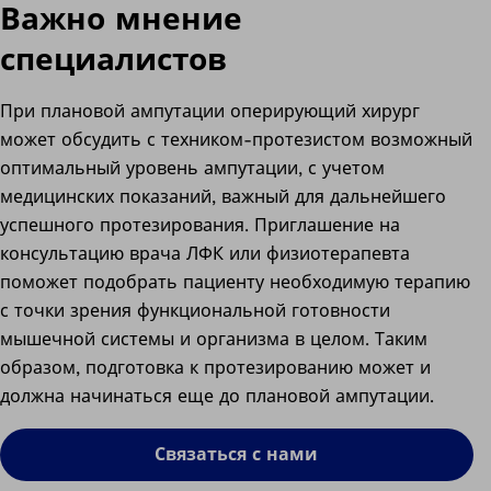
Важно мнение
специалистов
При плановой ампутации оперирующий хирург
может обсудить с техником-протезистом возможный
оптимальный уровень ампутации, с учетом
медицинских показаний, важный для дальнейшего
успешного протезирования. Приглашение на
консультацию врача ЛФК или физиотерапевта
поможет подобрать пациенту необходимую терапию
с точки зрения функциональной готовности
мышечной системы и организма в целом. Таким
образом, подготовка к протезированию может и
должна начинаться еще до плановой ампутации.
Связаться с нами