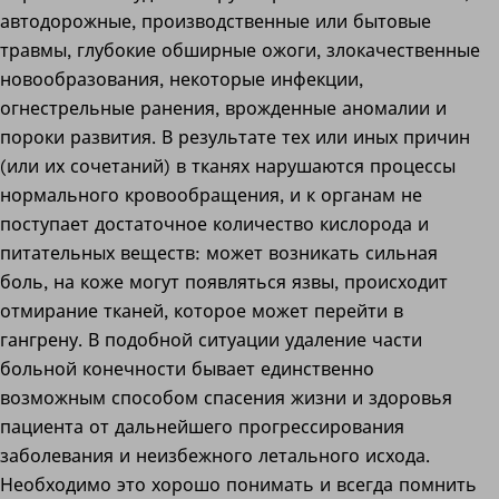
автодорожные, производственные или бытовые
травмы, глубокие обширные ожоги, злокачественные
новообразования, некоторые инфекции,
огнестрельные ранения, врожденные аномалии и
пороки развития. В результате тех или иных причин
(или их сочетаний) в тканях нарушаются процессы
нормального кровообращения, и к органам не
поступает достаточное количество кислорода и
питательных веществ: может возникать сильная
боль, на коже могут появляться язвы, происходит
отмирание тканей, которое может перейти в
гангрену. В подобной ситуации удаление части
больной конечности бывает единственно
возможным способом спасения жизни и здоровья
пациента от дальнейшего прогрессирования
заболевания и неизбежного летального исхода.
Необходимо это хорошо понимать и всегда помнить