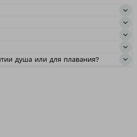
ятии душа или для плавания?