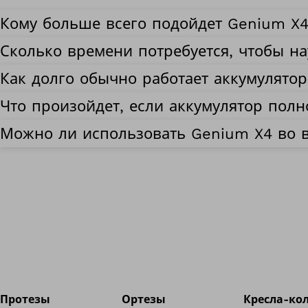
Кому больше всего подойдет Genium X
Сколько времени потребуется, чтобы н
Как долго обычно работает аккумулято
Что произойдет, если аккумулятор полн
Можно ли использовать Genium X4 во 
Протезы
Ортезы
Кресла-ко