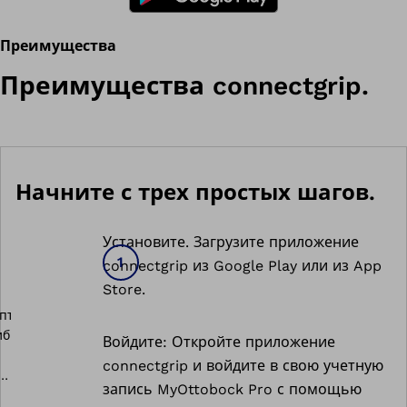
Преимущества
Преимущества connectgrip.
Начните с трех простых шагов.
Установите. Загрузите приложение
connectgrip из Google Play или из App
Store.
Войдите: Откройте приложение
connectgrip и войдите в свою учетную
запись MyOttobock Pro с помощью