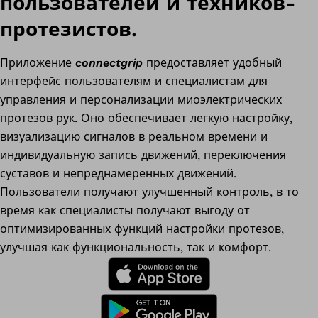
пользователей и техников-
протезистов.
Приложение
connectgrip
предоставляет удобный
интерфейс пользователям и специалистам для
управления и персонализации миоэлектрических
протезов рук. Оно обеспечивает легкую настройку,
визуализацию сигналов в реальном времени и
индивидуальную запись движений, переключения
суставов и непреднамеренных движений.
Пользователи получают улучшенный контроль, в то
время как специалисты получают выгоду от
оптимизированных функций настройки протезов,
улучшая как функциональность, так и комфорт.