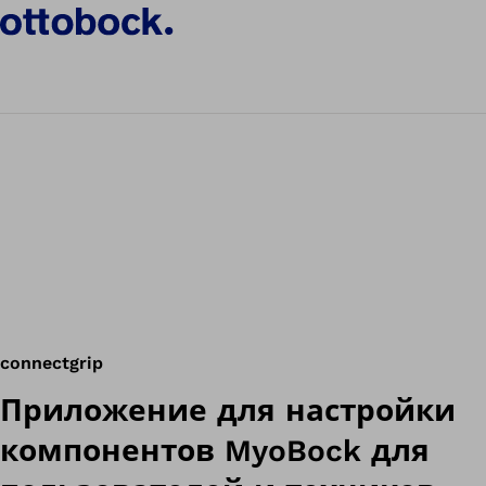
connectgrip
Приложение для настройки
компонентов MyoBock для