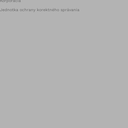
Korporácia
Jednotka ochrany korektného správania