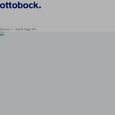
Domov
A200 Page SK