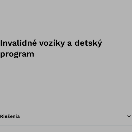
Invalidné vozíky a detský
program
Riešenia