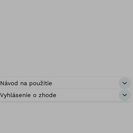
Návod na použitie
Vyhlásenie o zhode