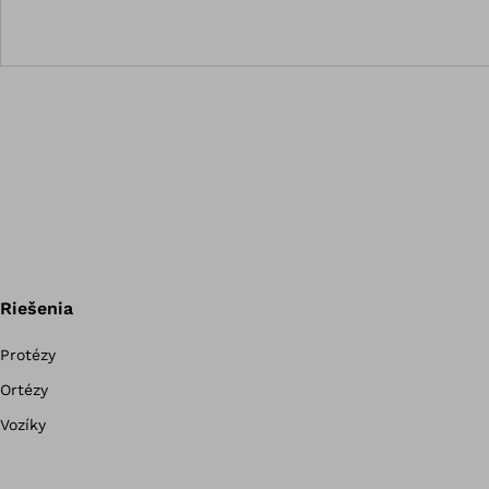
Riešenia
Protézy
Ortézy
Vozíky