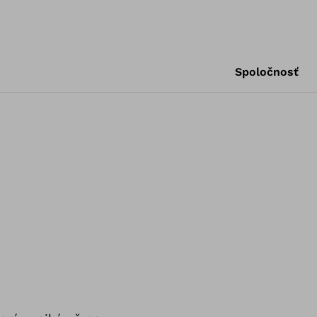
Spoločnosť