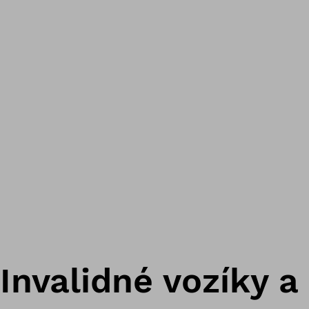
Invalidné vozíky 