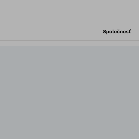
Spoločnosť