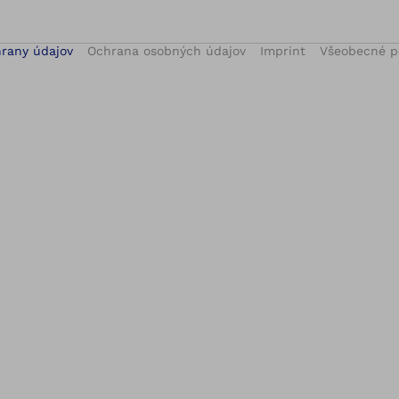
hrany údajov
Ochrana osobných údajov
Imprint
Všeobecné 