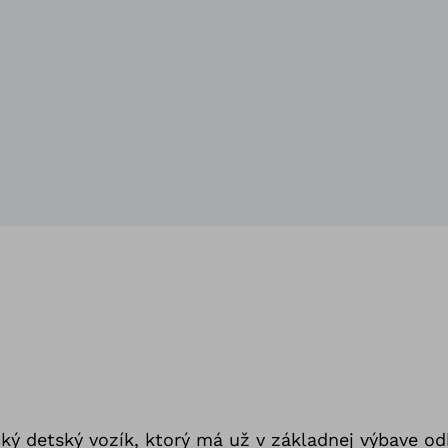
ký detský vozík, ktorý má už v základnej výbave o