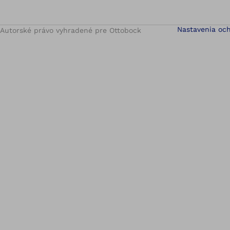
Nastavenia oc
Autorské právo vyhradené pre Ottobock