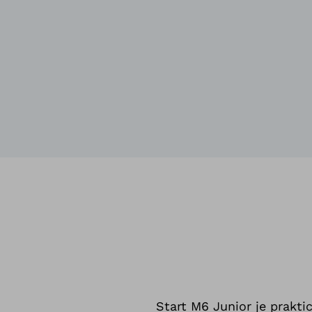
Start M6 Junior je praktic