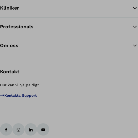
Kliniker
Professionals
Om oss
Kontakt
Hur kan vi hjälpa dig?
Kontakta Support