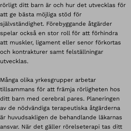
rörligt ditt barn är och hur det utvecklas för
att ge bästa möjliga stöd för
självständighet. Förebyggande åtgärder
spelar också en stor roll för att förhindra
att muskler, ligament eller senor förkortas
och kontrakturer samt felställningar
utvecklas.
Många olika yrkesgrupper arbetar
tillsammans för att främja rörligheten hos
ditt barn med cerebral pares. Planeringen
av de nödvändiga terapeutiska åtgärderna
är huvudsakligen de behandlande läkarnas
ansvar. När det gäller rörelseterapi tas ditt