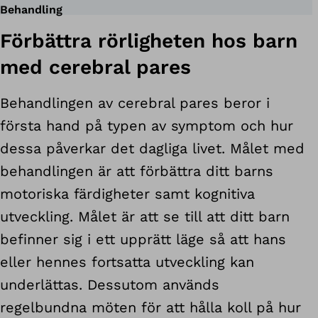
Behandling
Förbättra rörligheten hos barn
med cerebral pares
Behandlingen av cerebral pares beror i
första hand på typen av symptom och hur
dessa påverkar det dagliga livet. Målet med
behandlingen är att förbättra ditt barns
motoriska färdigheter samt kognitiva
utveckling. Målet är att se till att ditt barn
befinner sig i ett upprätt läge så att hans
eller hennes fortsatta utveckling kan
underlättas. Dessutom används
regelbundna möten för att hålla koll på hur