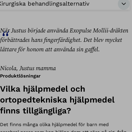
Kirurgiska behandlingsalternativ
När Justus började använda Exopulse Mollii-dräkten
förbättrades hans fingerfärdighet. Det blev mycket
lättare för honom att använda sin gaffel.
Nicola, Justus mamma
Produktlösningar
Vilka hjälpmedel och
ortopedtekniska hjälpmedel
finns tillgängliga?
Det finns många olika hjälpmedel för barn med