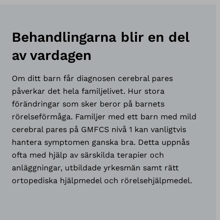
Behandlingarna blir en del
av vardagen
Om ditt barn får diagnosen cerebral pares
påverkar det hela familjelivet. Hur stora
förändringar som sker beror på barnets
rörelseförmåga. Familjer med ett barn med mild
cerebral pares på GMFCS nivå 1 kan vanligtvis
hantera symptomen ganska bra. Detta uppnås
ofta med hjälp av särskilda terapier och
anläggningar, utbildade yrkesmän samt rätt
ortopediska hjälpmedel och rörelsehjälpmedel.