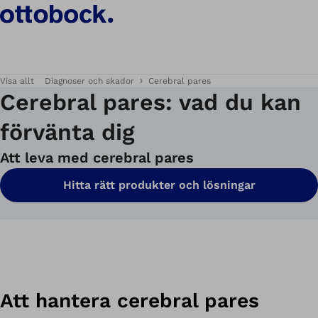
Visa allt
Diagnoser och skador
Cerebral pares
Cerebral pares: vad du kan
förvänta dig
Att leva med cerebral pares
Hitta rätt produkter och lösningar
Att hantera cerebral pares