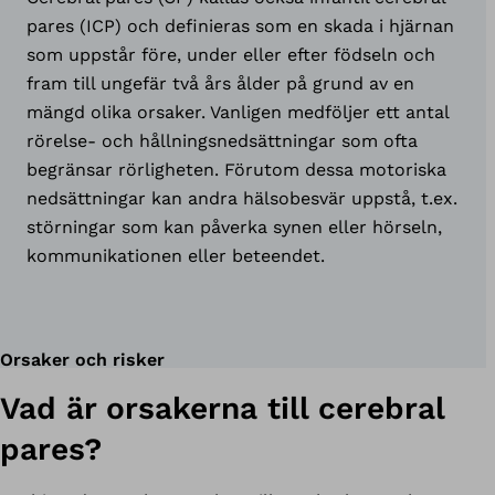
pares (ICP) och definieras som en skada i hjärnan
som uppstår före, under eller efter födseln och
fram till ungefär två års ålder på grund av en
mängd olika orsaker. Vanligen medföljer ett antal
rörelse- och hållningsnedsättningar som ofta
begränsar rörligheten. Förutom dessa motoriska
nedsättningar kan andra hälsobesvär uppstå, t.ex.
störningar som kan påverka synen eller hörseln,
kommunikationen eller beteendet.
Orsaker och risker
Vad är orsakerna till cerebral
pares?