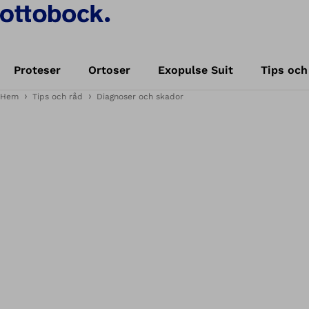
Proteser
Ortoser
Exopulse Suit
Tips och
Hem
Tips och råd
Diagnoser och skador