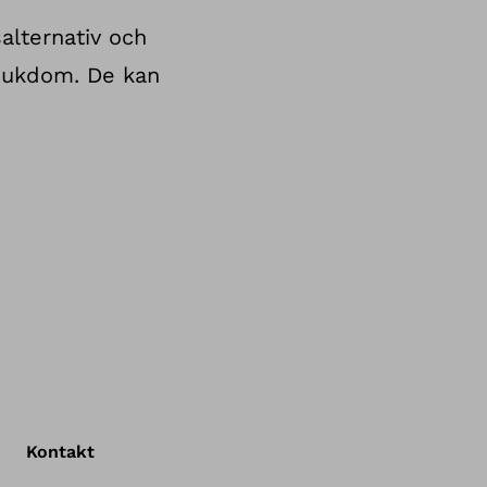
alternativ och
sjukdom. De kan
Kontakt