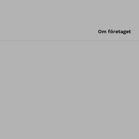
Om företaget