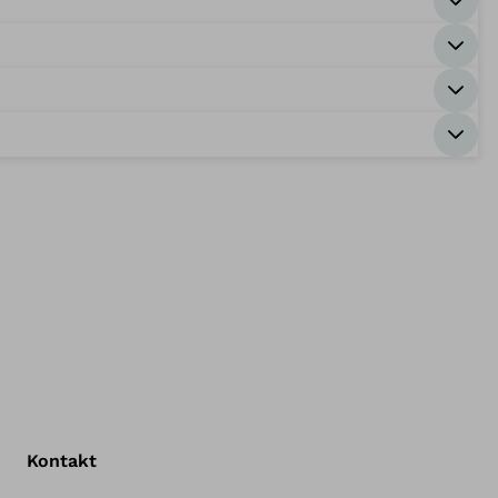
Kontakt