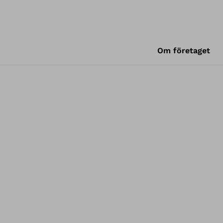
Om företaget