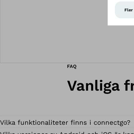
FAQ
Vanliga f
Vilka funktionaliteter finns i connectgo?