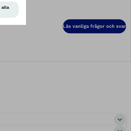
Läs vanliga frågor och svar