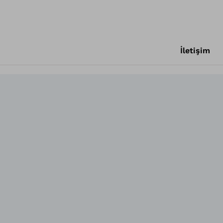
İletişim