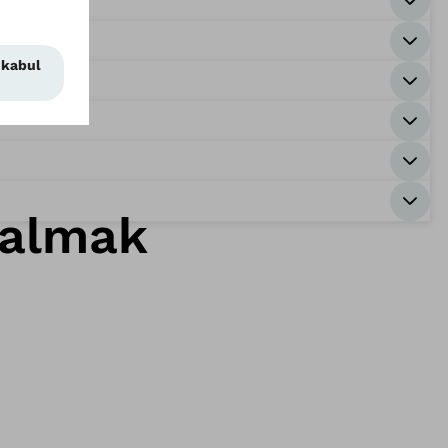
i almak