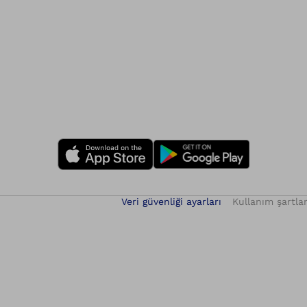
Veri güvenliği ayarları
Kullanım şartlar