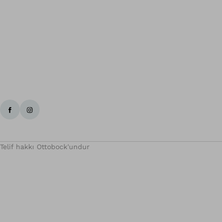
Telif hakkı Ottobock'undur