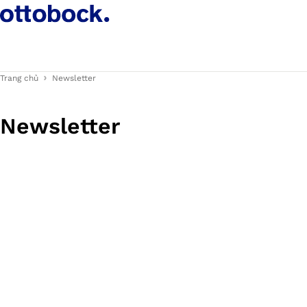
Trang chủ
Newsletter
Newsletter