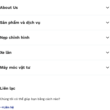
About Us
Sản phẩm và dịch vụ
Tr
Nẹp chỉnh hình
Xe lăn
Máy móc vật tư
Liên lạc
Chúng tôi có thể giúp bạn bằng cách nào?
Liên hệ