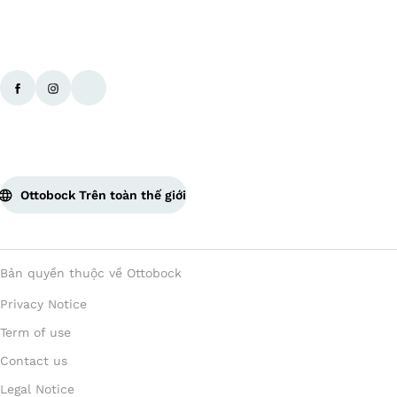
Ottobock Trên toàn thế giới
Bản quyền thuộc về Ottobock
Privacy Notice
Term of use
Contact us
Legal Notice