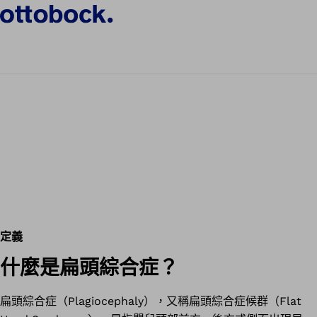
定義
什麼是扁頭綜合症？
扁頭綜合症（Plagiocephaly），又稱扁頭綜合症候群（Flat