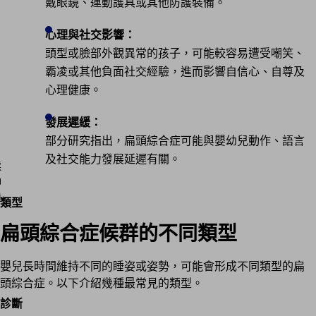
戴眼鏡、運動護具或其他防護裝備。
心理與社交影響：
頭型或臉部外觀異常的孩子，可能較容易遭受嘲笑、
霸凌或其他負面社交經驗，進而影響自信心、自尊及
心理健康。
發展遲緩：
部分研究指出，扁頭綜合症可能與嬰幼兒動作、語言
及社交能力發展延遲有關。
類型
扁頭綜合症候群的不同類型
嬰兒長時間維持不同的睡姿或姿勢，可能會形成不同類型的扁
頭綜合症。以下介紹幾種最常見的類型。
診斷