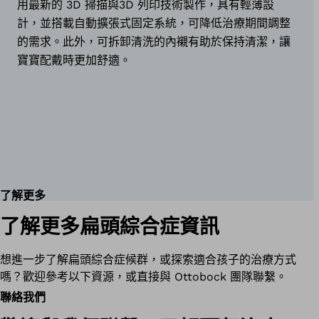
用最新的 3D 掃描與3D 列印技術製作，具有輕薄設
計，並搭載自動擴張式固定系統，可降低治療期間調整
的需求。此外，可拆卸清洗的內襯有助於保持清潔，讓
寶寶配戴時更加舒適。
了解更多
了解更多扁頭綜合症資訊
想進一步了解扁頭綜合症候群，或探索適合孩子的治療方式
嗎？歡迎參考以下資源，或直接與 Ottobock 團隊聯繫。
聯絡我們