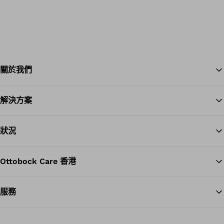
關於我們
解決方案
Ba
狀況
Ottobock Care 香港
服務