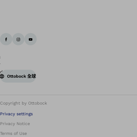
Ottobock 全球
Copyright by Ottobock
Privacy settings
Privacy Notice
Terms of Use