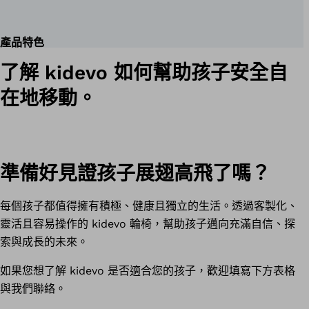
產品特色
了解 kidevo 如何幫助孩子安全自
在地移動。
準備好見證孩子展翅高飛了嗎？
每個孩子都值得擁有積極、健康且獨立的生活。透過客製化、
靈活且容易操作的 kidevo 輪椅，幫助孩子邁向充滿自信、探
索與成長的未來。
如果您想了解 kidevo 是否適合您的孩子，歡迎填寫下方表格
與我們聯絡。