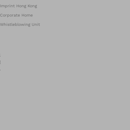
Imprint Hong Kong
Corporate Home
Whistleblowing Unit