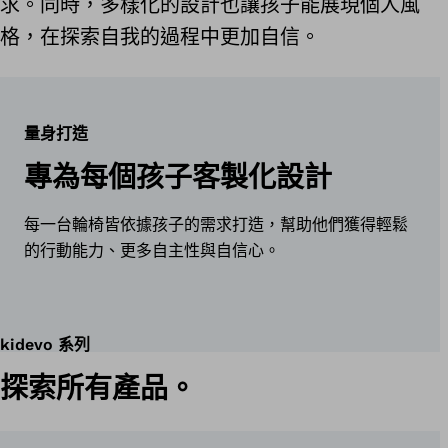
求。同時，多樣化的設計也讓孩子能展現個人風
格，在探索自我的過程中更加自信。
量身打造
專為每個孩子客製化設計
每一台輪椅皆依據孩子的需求打造，幫助他們獲得輕鬆
的行動能力、更多自主性與自信心。
kidevo 系列
探索所有產品。