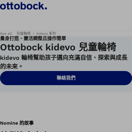
See all
兒童輪椅
kidevo 系列
量身打造、靈活調整且操作簡單
Ottobock kidevo 兒童輪椅
kidevo 輪椅幫助孩子邁向充滿自信、探索與成長
的未來。
聯絡我們
Nomine 的故事