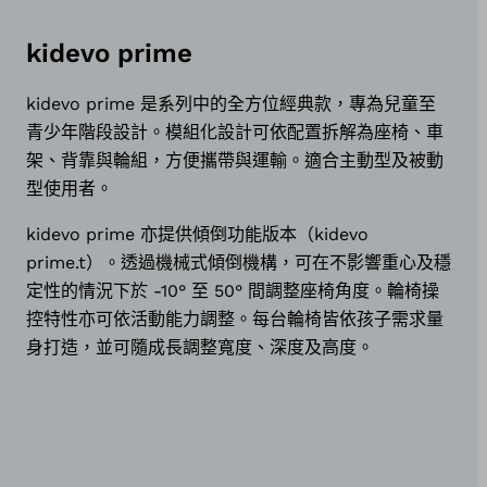
kidevo prime
kidevo prime 是系列中的全方位經典款，專為兒童至
青少年階段設計。模組化設計可依配置拆解為座椅、車
架、背靠與輪組，方便攜帶與運輸。適合主動型及被動
型使用者。
kidevo prime 亦提供傾倒功能版本（kidevo
prime.t）。透過機械式傾倒機構，可在不影響重心及穩
定性的情況下於 -10° 至 50° 間調整座椅角度。輪椅操
控特性亦可依活動能力調整。每台輪椅皆依孩子需求量
身打造，並可隨成長調整寬度、深度及高度。