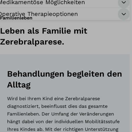
Medikamentöse Möglichkeiten
Operative Therapieoptionen
Familienleben
Leben als Familie mit
Zerebralparese.
Behandlungen begleiten den
Alltag
Wird bei Ihrem Kind eine Zerebralparese
diagnostiziert, beeinflusst dies das gesamte
Familienleben. Der Umfang der Veränderungen
hängt dabei von der individuellen Mobilitätsstufe
Ihres Kindes ab. Mit der richtigen Unterstützung