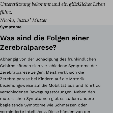
Unterstützung bekommt und ein glückliches Leben
führt.
Nicola, Justus
’
Mutter
Symptome
Was sind die Folgen einer
Zerebralparese?
Abhängig von der Schädigung des frühkindlichen
Gehirns können sich verschiedene Symptome der
Zerebralparese zeigen. Meist wirkt sich die
Zerebralparese bei Kindern auf die Motorik
beziehungsweise auf die Mobilität aus und führt zu
verschiedenen Bewegungsstörungen. Neben den
motorischen Symptomen gibt es zudem andere
begleitende Symptome wie Schmerzen oder
verminderte Intelligenz. Diese hängen von der