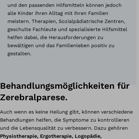
und den passenden Hilfsmitteln können jedoch
alle Kinder ihren Alltag mit ihren Familien
meistern. Therapien, Sozialpädiatrische Zentren,
geschulte Fachleute und spezialisierte Hilfsmittel
helfen dabei, die Herausforderungen zu
bewältigen und das Familienleben positiv zu
gestalten.
Behandlungsmöglichkeiten für
Zerebralparese.
Auch wenn es keine Heilung gibt, können verschiedene
Behandlungen helfen, die Symptome zu kontrollieren
und die Lebensqualität zu verbessern. Dazu gehören
Physiotherapie, Ergotherapie, Logopädie,