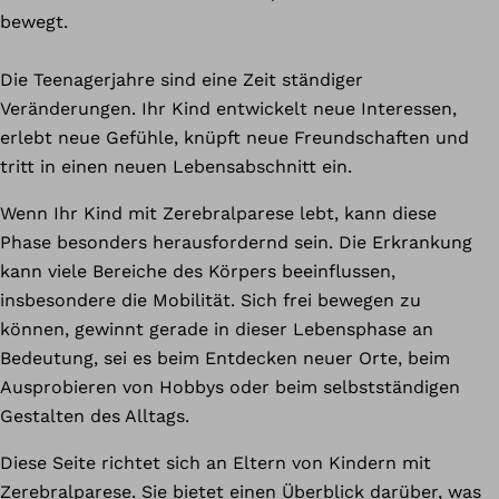
bewegt.
Die Teenagerjahre sind eine Zeit ständiger
Veränderungen. Ihr Kind entwickelt neue Interessen,
erlebt neue Gefühle, knüpft neue Freundschaften und
tritt in einen neuen Lebensabschnitt ein.
Wenn Ihr Kind mit Zerebralparese lebt, kann diese
Phase besonders herausfordernd sein. Die Erkrankung
kann viele Bereiche des Körpers beeinflussen,
insbesondere die Mobilität. Sich frei bewegen zu
können, gewinnt gerade in dieser Lebensphase an
Bedeutung, sei es beim Entdecken neuer Orte, beim
Ausprobieren von Hobbys oder beim selbstständigen
Gestalten des Alltags.
Diese Seite richtet sich an Eltern von Kindern mit
Zerebralparese. Sie bietet einen Überblick darüber, was