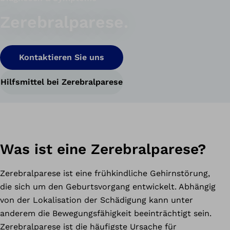
Zerebralparese.
Kontaktieren Sie uns
Hilfsmittel bei Zerebralparese
Was ist eine Zerebralparese?
Zerebralparese ist eine frühkindliche Gehirnstörung,
die sich um den Geburtsvorgang entwickelt. Abhängig
von der Lokalisation der Schädigung kann unter
anderem die Bewegungsfähigkeit beeinträchtigt sein.
Zerebralparese ist die häufigste Ursache für