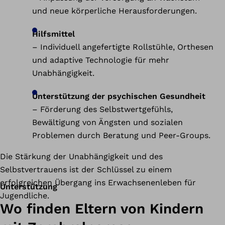
und neue körperliche Herausforderungen.
Hilfsmittel
– Individuell angefertigte Rollstühle, Orthesen
und adaptive Technologie für mehr
Unabhängigkeit.
Unterstützung der psychischen Gesundheit
– Förderung des Selbstwertgefühls,
Bewältigung von Ängsten und sozialen
Problemen durch Beratung und Peer-Groups.
Die Stärkung der Unabhängigkeit und des
Selbstvertrauens ist der Schlüssel zu einem
erfolgreichen Übergang ins Erwachsenenleben für
Unterstützung
Jugendliche.
Wo finden Eltern von Kindern