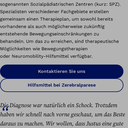
sogenannten Sozialpädiatrischen Zentren (kurz: SPZ).
Spezialisten verschiedener Fachgebiete erstellen
gemeinsam einen Therapieplan, um sowohl bereits
vorhandene als auch möglicherweise zukünftig
entstehende Bewegungseinschränkungen zu
behandeln. Um das zu erreichen, sind therapeutische
Möglichkeiten wie Bewegungstherapien
oder Neuromobility-Hilfsmittel verfügbar.
Kontaktieren Sie uns
Hilfsmittel bei Zerebralparese
Die Diagnose war natürlich ein Schock. Trotzdem
haben wir schnell nach vorne geschaut, um das Beste
daraus zu machen. Wir wollen, dass Justus eine gute