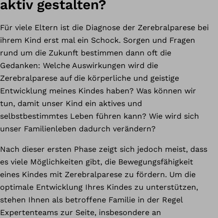
aktiv gestalten?
Für viele Eltern ist die Diagnose der Zerebralparese bei
ihrem Kind erst mal ein Schock. Sorgen und Fragen
rund um die Zukunft bestimmen dann oft die
Gedanken: Welche Auswirkungen wird die
Zerebralparese auf die körperliche und geistige
Entwicklung meines Kindes haben? Was können wir
tun, damit unser Kind ein aktives und
selbstbestimmtes Leben führen kann? Wie wird sich
unser Familienleben dadurch verändern?
Nach dieser ersten Phase zeigt sich jedoch meist, dass
es viele Möglichkeiten gibt, die Bewegungsfähigkeit
eines Kindes mit Zerebralparese zu fördern. Um die
optimale Entwicklung Ihres Kindes zu unterstützen,
stehen Ihnen als betroffene Familie in der Regel
Expertenteams zur Seite, insbesondere an