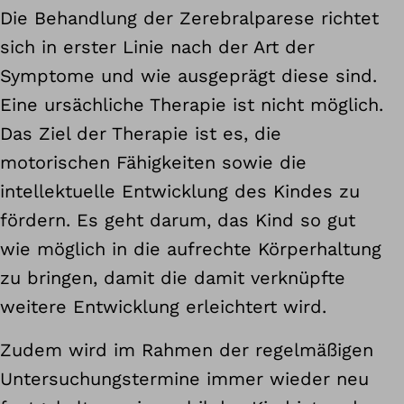
Die Behandlung der Zerebralparese richtet
sich in erster Linie nach der Art der
Symptome und wie ausgeprägt diese sind.
Eine ursächliche Therapie ist nicht möglich.
Das Ziel der Therapie ist es, die
motorischen Fähigkeiten sowie die
intellektuelle Entwicklung des Kindes zu
fördern. Es geht darum, das Kind so gut
wie möglich in die aufrechte Körperhaltung
zu bringen, damit die damit verknüpfte
weitere Entwicklung erleichtert wird.
Zudem wird im Rahmen der regelmäßigen
Untersuchungstermine immer wieder neu