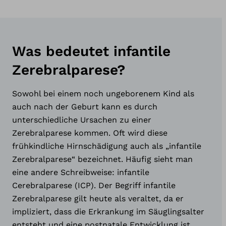
Was bedeutet infantile
Zerebralparese?
Sowohl bei einem noch ungeborenem Kind als
auch nach der Geburt kann es durch
unterschiedliche Ursachen zu einer
Zerebralparese kommen. Oft wird diese
frühkindliche Hirnschädigung auch als „infantile
Zerebralparese“ bezeichnet. Häufig sieht man
eine andere Schreibweise: infantile
Cerebralparese (ICP). Der Begriff infantile
Zerebralparese gilt heute als veraltet, da er
impliziert, dass die Erkrankung im Säuglingsalter
entsteht und eine postnatale Entwicklung ist,