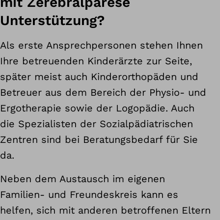
mit Zerebralparese
Unterstützung?
Als erste Ansprechpersonen stehen Ihnen
Ihre betreuenden Kinderärzte zur Seite,
später meist auch Kinderorthopäden und
Betreuer aus dem Bereich der Physio- und
Ergotherapie sowie der Logopädie. Auch
die Spezialisten der Sozialpädiatrischen
Zentren sind bei Beratungsbedarf für Sie
da.
Neben dem Austausch im eigenen
Familien- und Freundeskreis kann es
helfen, sich mit anderen betroffenen Eltern