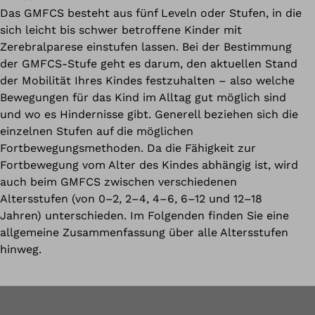
Das GMFCS besteht aus fünf Leveln oder Stufen, in die
sich leicht bis schwer betroffene Kinder mit
Zerebralparese einstufen lassen. Bei der Bestimmung
der GMFCS-Stufe geht es darum, den aktuellen Stand
der Mobilität Ihres Kindes festzuhalten – also welche
Bewegungen für das Kind im Alltag gut möglich sind
und wo es Hindernisse gibt. Generell beziehen sich die
einzelnen Stufen auf die möglichen
Fortbewegungsmethoden. Da die Fähigkeit zur
Fortbewegung vom Alter des Kindes abhängig ist, wird
auch beim GMFCS zwischen verschiedenen
Altersstufen (von 0–2, 2–4, 4–6, 6–12 und 12–18
Jahren) unterschieden. Im Folgenden finden Sie eine
allgemeine Zusammenfassung über alle Altersstufen
hinweg.