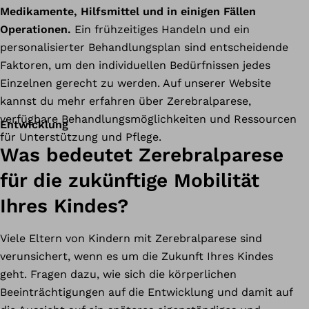
Medikamente, Hilfsmittel und in einigen Fällen
Operationen.
Ein frühzeitiges Handeln und ein
personalisierter Behandlungsplan sind entscheidende
Faktoren, um den individuellen Bedürfnissen jedes
Einzelnen gerecht zu werden. Auf unserer Website
kannst du mehr erfahren über Zerebralparese,
verfügbare Behandlungsmöglichkeiten und Ressourcen
Entwicklung
für Unterstützung und Pflege.
Was bedeutet Zerebralparese
für die zukünftige Mobilität
Ihres Kindes?
Viele Eltern von Kindern mit Zerebralparese sind
verunsichert, wenn es um die Zukunft Ihres Kindes
geht. Fragen dazu, wie sich die körperlichen
Beeinträchtigungen auf die Entwicklung und damit auf