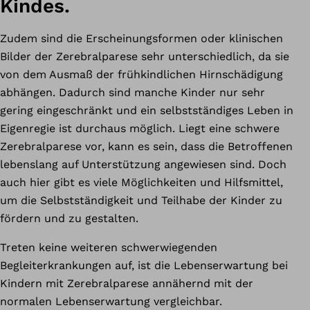
Kindes.
Zudem sind die Erscheinungsformen oder klinischen
Bilder der Zerebralparese sehr unterschiedlich, da sie
von dem Ausmaß der frühkindlichen Hirnschädigung
abhängen. Dadurch sind manche Kinder nur sehr
gering eingeschränkt und ein selbstständiges Leben in
Eigenregie ist durchaus möglich. Liegt eine schwere
Zerebralparese vor, kann es sein, dass die Betroffenen
lebenslang auf Unterstützung angewiesen sind. Doch
auch hier gibt es viele Möglichkeiten und Hilfsmittel,
um die Selbstständigkeit und Teilhabe der Kinder zu
fördern und zu gestalten.
Treten keine weiteren schwerwiegenden
Begleiterkrankungen auf, ist die Lebenserwartung bei
Kindern mit Zerebralparese annähernd mit der
normalen Lebenserwartung vergleichbar.