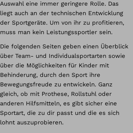
Auswahl eine immer geringere Rolle. Das
liegt auch an der technischen Entwicklung
der Sportgeräte. Um von ihr zu profitieren,
muss man kein Leistungssportler sein.
Die folgenden Seiten geben einen Überblick
über Team- und Individualsportarten sowie
über die Möglichkeiten für Kinder mit
Behinderung, durch den Sport ihre
Bewegungsfreude zu entwickeln. Ganz
gleich, ob mit Prothese, Rollstuhl oder
anderen Hilfsmitteln, es gibt sicher eine
Sportart, die zu dir passt und die es sich
lohnt auszuprobieren.