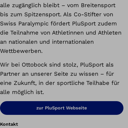
alle zugänglich bleibt – vom Breitensport
bis zum Spitzensport. Als Co-Stifter von
Swiss Paralympic fördert PluSport zudem
die Teilnahme von Athletinnen und Athleten
an nationalen und internationalen
Wettbewerben.
Wir bei Ottobock sind stolz, PluSport als
Partner an unserer Seite zu wissen – für
eine Zukunft, in der sportliche Teilhabe für
alle möglich ist.
zur PluSport Webseite
Kontakt