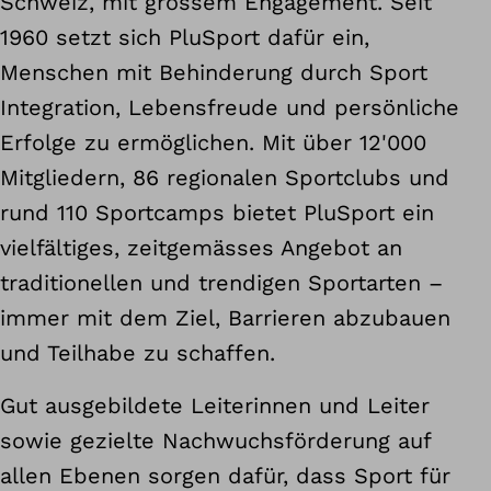
Schweiz, mit grossem Engagement. Seit
1960 setzt sich PluSport dafür ein,
Menschen mit Behinderung durch Sport
Integration, Lebensfreude und persönliche
Erfolge zu ermöglichen. Mit über 12'000
Mitgliedern, 86 regionalen Sportclubs und
rund 110 Sportcamps bietet PluSport ein
vielfältiges, zeitgemässes Angebot an
traditionellen und trendigen Sportarten –
immer mit dem Ziel, Barrieren abzubauen
und Teilhabe zu schaffen.
Gut ausgebildete Leiterinnen und Leiter
sowie gezielte Nachwuchsförderung auf
allen Ebenen sorgen dafür, dass Sport für