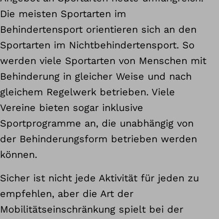
Die meisten Sportarten im
Behindertensport orientieren sich an den
Sportarten im Nichtbehindertensport. So
werden viele Sportarten von Menschen mit
Behinderung in gleicher Weise und nach
gleichem Regelwerk betrieben. Viele
Vereine bieten sogar inklusive
Sportprogramme an, die unabhängig von
der Behinderungsform betrieben werden
können.
Sicher ist nicht jede Aktivität für jeden zu
empfehlen, aber die Art der
Mobilitätseinschränkung spielt bei der