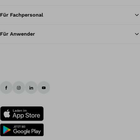
Für Fachpersonal
Zu
Für Anwender