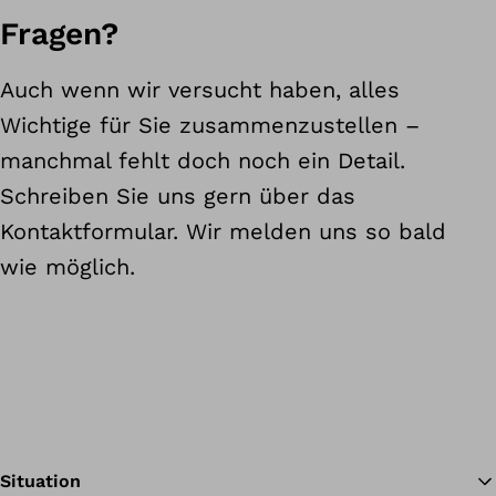
Fragen?
Auch wenn wir versucht haben, alles
Wichtige für Sie zusammenzustellen –
manchmal fehlt doch noch ein Detail.
Schreiben Sie uns gern über das
Kontaktformular. Wir melden uns so bald
wie möglich.
Situation