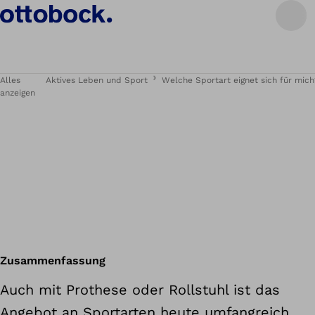
Alles
Aktives Leben und Sport
Welche Sportart eignet sich für mich
anzeigen
Zusammenfassung
Auch mit Prothese oder Rollstuhl ist das
Angebot an Sportarten heute umfangreich.