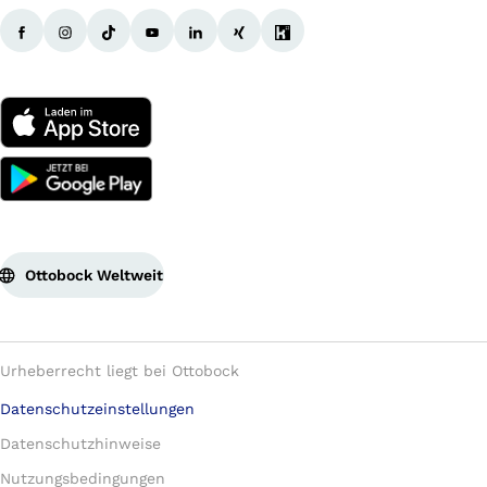
Ottobock Weltweit
Urheberrecht liegt bei Ottobock
Datenschutzeinstellungen
Datenschutzhinweise
Nutzungsbedingungen