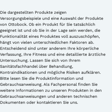
Die dargestellten Produkte zeigen
Versorgungsbeispiele und eine Auswahl der Produkte
von Ottobock. Ob ein Produkt für Sie tatsächlich
geeignet ist und ob Sie in der Lage sein werden, die
Funktionalität eines Produktes voll auszuschöpfen,
hängt von vielen unterschiedlichen Faktoren ab.
Entscheidend sind unter anderem Ihre körperliche
Verfassung, Ihre Fitness und eine detaillierte ärztliche
Untersuchung. Lassen Sie sich von Ihrem
Sanitätsfachhandel über Behandlung,
Kontraindikationen und mögliche Risiken aufklären.
Bitte lesen Sie die Produktinformation und
Gebrauchsanweisung. Als Fachpersonal finden Sie
weitere Informationen zu unseren Produkten in den
Gebrauchsanweisungen und anderen technischen
Dokumenten oder kontaktieren Sie uns.