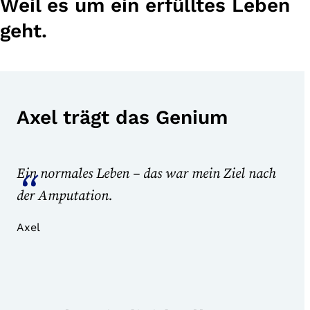
Weil es um ein erfülltes Leben
geht.
Axel trägt das Genium
Ein normales Leben – das war mein Ziel nach
der Amputation.
Axel