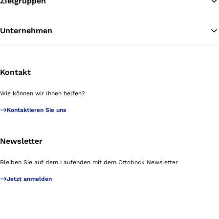
Zielgruppen
Unternehmen
Kontakt
Wie können wir Ihnen helfen?
Kontaktieren Sie uns
Newsletter
Bleiben Sie auf dem Laufenden mit dem Ottobock Newsletter
Jetzt anmelden