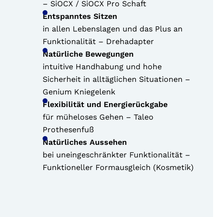
– SiOCX / SiOCX Pro Schaft
Entspanntes Sitzen
in allen Lebenslagen und das Plus an
Funktionalität – Drehadapter
Natürliche Bewegungen
intuitive Handhabung und hohe
Sicherheit in alltäglichen Situationen –
Genium Kniegelenk
Flexibilität und Energierückgabe
für müheloses Gehen – Taleo
Prothesenfuß
Natürliches Aussehen
bei uneingeschränkter Funktionalität –
Funktioneller Formausgleich (Kosmetik)