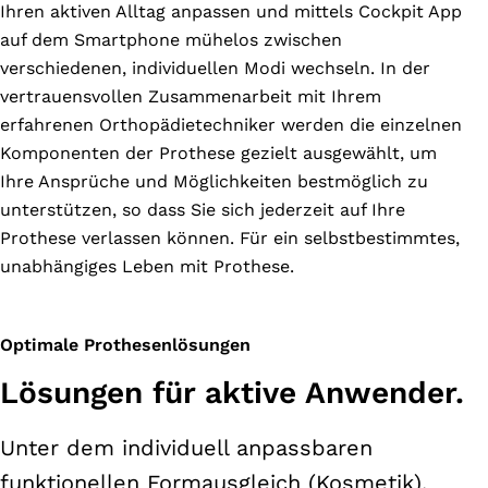
Ihren aktiven Alltag anpassen und mittels Cockpit App
auf dem Smartphone mühelos zwischen
verschiedenen, individuellen Modi wechseln. In der
vertrauensvollen Zusammenarbeit mit Ihrem
erfahrenen Orthopädietechniker werden die einzelnen
Komponenten der Prothese gezielt ausgewählt, um
Ihre Ansprüche und Möglichkeiten bestmöglich zu
unterstützen, so dass Sie sich jederzeit auf Ihre
Prothese verlassen können. Für ein selbstbestimmtes,
unabhängiges Leben mit Prothese.
Optimale Prothesenlösungen
Lösungen für aktive Anwender.
Unter dem individuell anpassbaren
funktionellen Formausgleich (Kosmetik),