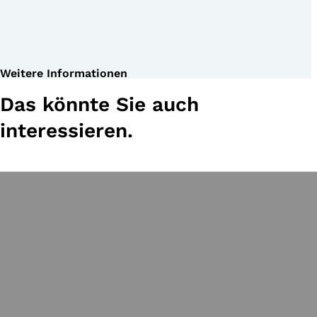
Weitere Informationen
Das könnte Sie auch
interessieren.