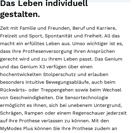
Das Leben individuell
gestalten.
Zeit mit Familie und Freunden, Beruf und Karriere,
Freizeit und Sport, Spontanität und Freiheit. All das
macht ein erfülltes Leben aus. Umso wichtiger ist es,
dass Ihre Prothesenversorgung Ihren Ansprüchen
gerecht wird und zu Ihrem Leben passt. Das Genium
und das Genium X3 verfügen über einen
hochentwickelten Stolperschutz und erlauben
besonders intuitive Bewegungsabläufe, auch beim
Rückwärts- oder Treppengehen sowie beim Wechsel
von Geschwindigkeiten. Die Sensortechnologie
ermöglicht es Ihnen, sich bei unebenem Untergrund,
Schrägen, Rampen oder einem Regenschauer jederzeit
auf ihre Prothese verlassen zu können. Mit den
MyModes Plus können Sie Ihre Prothese zudem an