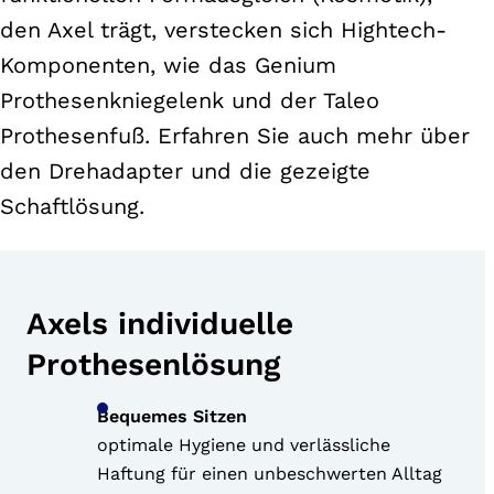
den Axel trägt, verstecken sich Hightech-
Komponenten, wie das Genium
Prothesenkniegelenk und der Taleo
Prothesenfuß. Erfahren Sie auch mehr über
den Drehadapter und die gezeigte
Schaftlösung.
Axels individuelle
Prothesenlösung
Bequemes Sitzen
optimale Hygiene und verlässliche
Haftung für einen unbeschwerten Alltag