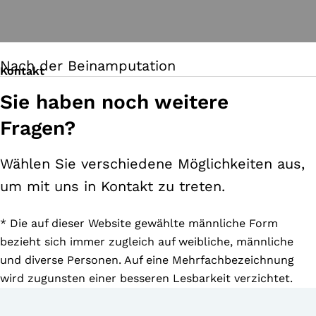
Nach der Beinamputation
Kontakt
Sie haben noch weitere
Fragen?
Wählen Sie verschiedene Möglichkeiten aus,
um mit uns in Kontakt zu treten.
* Die auf dieser Website gewählte männliche Form
bezieht sich immer zugleich auf weibliche, männliche
und diverse Personen. Auf eine Mehrfachbezeichnung
wird zugunsten einer besseren Lesbarkeit verzichtet.