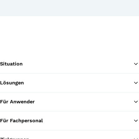
Situation
Lösungen
Zu
Für Anwender
Für Fachpersonal