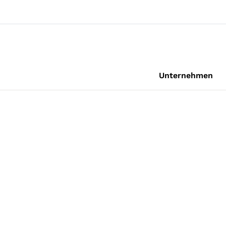
Unternehmen