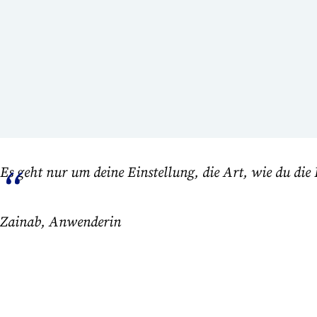
Es geht nur um deine Einstellung, die Art, wie du di
Zainab, Anwenderin