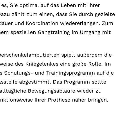
t es, Sie optimal auf das Leben mit Ihrer
Dazu zählt zum einen, dass Sie durch gezielte
sdauer und Koordination wiedererlangen. Zum
nem speziellen Gangtraining im Umgang mit
berschenkelamputierten spielt außerdem die
weise des Kniegelenkes eine große Rolle. Im
as Schulungs- und Trainingsprogramm auf die
ssteile abgestimmt. Das Programm sollte
, alltägliche Bewegungsabläufe wieder zu
nktionsweise Ihrer Prothese näher bringen.