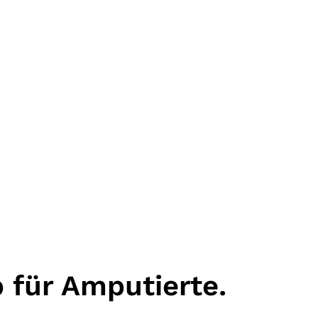
 für Amputierte.