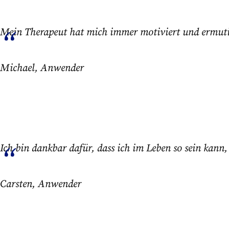
Mein Therapeut hat mich immer motiviert und ermuti
Michael, Anwender
Ich bin dankbar dafür, dass ich im Leben so sein kann, 
Carsten, Anwender