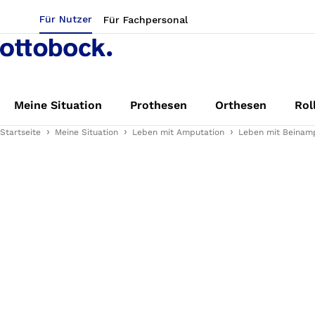
Für Nutzer
Für Fachpersonal
Meine Situation
Prothesen
Orthesen
Rol
Startseite
Meine Situation
Leben mit Amputation
Leben mit Beinam