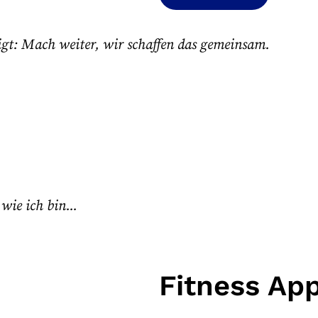
gt: Mach weiter, wir schaffen das gemeinsam.
wie ich bin...
Fitness App