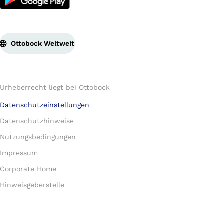
Ottobock Weltweit
Urheberrecht liegt bei Ottobock
Datenschutzeinstellungen
Datenschutzhinweise
Nutzungsbedingungen
Impressum
Corporate Home
Hinweisgeberstelle