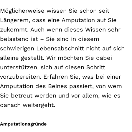
Möglicherweise wissen Sie schon seit
Längerem, dass eine Amputation auf Sie
zukommt. Auch wenn dieses Wissen sehr
belastend ist – Sie sind in diesem
schwierigen Lebensabschnitt nicht auf sich
alleine gestellt. Wir möchten Sie dabei
unterstützen, sich auf diesen Schritt
vorzubereiten. Erfahren Sie, was bei einer
Amputation des Beines passiert, von wem
Sie betreut werden und vor allem, wie es
danach weitergeht.
Amputationsgründe