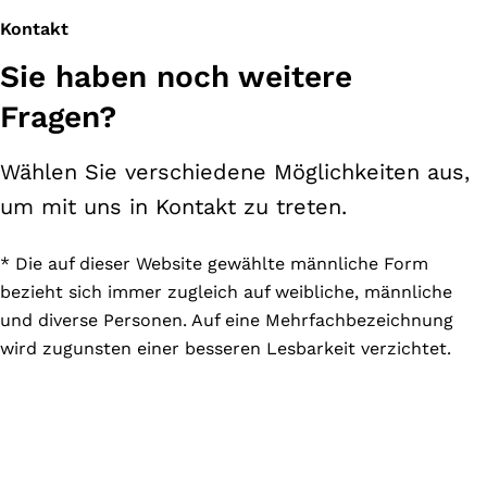
Kontakt
Sie haben noch weitere
Fragen?
Wählen Sie verschiedene Möglichkeiten aus,
um mit uns in Kontakt zu treten.
* Die auf dieser Website gewählte männliche Form
bezieht sich immer zugleich auf weibliche, männliche
und diverse Personen. Auf eine Mehrfachbezeichnung
wird zugunsten einer besseren Lesbarkeit verzichtet.