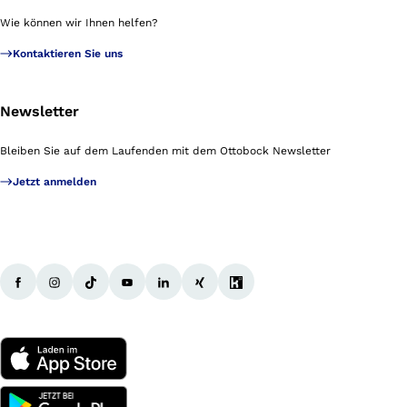
Wie können wir Ihnen helfen?
Kontaktieren Sie uns
Newsletter
Bleiben Sie auf dem Laufenden mit dem Ottobock Newsletter
Jetzt anmelden