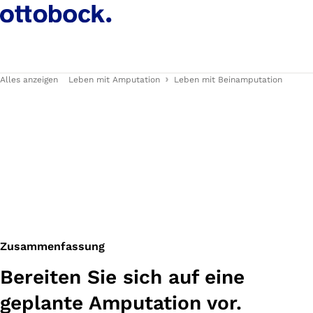
Alles anzeigen
Leben mit Amputation
Leben mit Beinamputation
Zusammenfassung
Bereiten Sie sich auf eine
geplante Amputation vor.