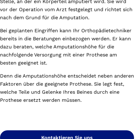
Stelle, an der ein Körperteil amputiert wird. Sie wird
vor der Operation vom Arzt festgelegt und richtet sich
nach dem Grund für die Amputation.
Bei geplanten Eingriffen kann Ihr Orthopädietechniker
bereits in die Beratungen einbezogen werden. Er kann
dazu beraten, welche Amputationshöhe für die
nachfolgende Versorgung mit einer Prothese am
besten geeignet ist.
Denn die Amputationshöhe entscheidet neben anderen
Faktoren über die geeignete Prothese. Sie legt fest,
welche Teile und Gelenke Ihres Beines durch eine
Prothese ersetzt werden müssen.
Kontaktieren Sie uns