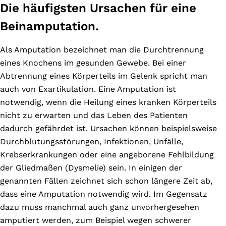
Die häufigsten Ursachen für eine
Beinamputation.
Als Amputation bezeichnet man die Durchtrennung
eines Knochens im gesunden Gewebe. Bei einer
Abtrennung eines Körperteils im Gelenk spricht man
auch von Exartikulation. Eine Amputation ist
notwendig, wenn die Heilung eines kranken Körperteils
nicht zu erwarten und das Leben des Patienten
dadurch gefährdet ist. Ursachen können beispielsweise
Durchblutungsstörungen, Infektionen, Unfälle,
Krebserkrankungen oder eine angeborene Fehlbildung
der Gliedmaßen (Dysmelie) sein. In einigen der
genannten Fällen zeichnet sich schon längere Zeit ab,
dass eine Amputation notwendig wird. Im Gegensatz
dazu muss manchmal auch ganz unvorhergesehen
amputiert werden, zum Beispiel wegen schwerer