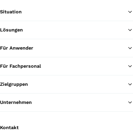
Situation
Lösungen
Zu
Für Anwender
Für Fachpersonal
Zielgruppen
Unternehmen
Kontakt