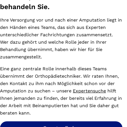
behandeln Sie.
Ihre Versorgung vor und nach einer Amputation liegt in
den Händen eines Teams, das sich aus Experten
unterschiedlicher Fachrichtungen zusammensetzt.
Wer dazu gehört und welche Rolle jeder in Ihrer
Behandlung übernimmt, haben wir hier für Sie
zusammengestellt.
Eine ganz zentrale Rolle innerhalb dieses Teams
übernimmt der Orthopädietechniker. Wir raten Ihnen,
den Kontakt zu ihm nach Möglichkeit schon vor der
Amputation zu suchen – unsere
Expertensuche
hilft
Ihnen jemanden zu finden, der bereits viel Erfahrung in
der Arbeit mit Beinamputierten hat und Sie daher gut
beraten kann.