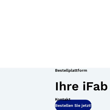
Bestellplattform
Ihre iFab
Kontakt
Bestellen Sie jetzt!