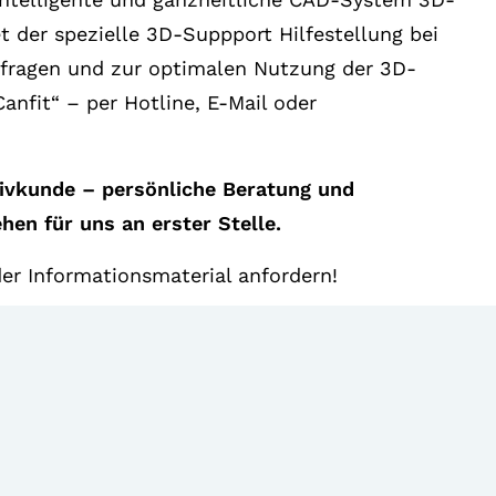
t der spezielle 3D-Suppport Hilfestellung bei
fragen und zur optimalen Nutzung der 3D-
nfit“ – per Hotline, E-Mail oder
tivkunde – persönliche Beratung und
hen für uns an erster Stelle.
er Informationsmaterial anfordern!