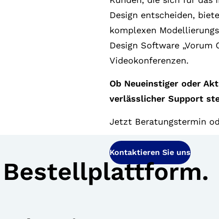
Design entscheiden, biete
komplexen Modellierungs
Design Software „Vorum Ca
Videokonferenzen.
Ob Neueinstiger oder Ak
verlässlicher Support ste
Jetzt Beratungstermin od
Kontaktieren Sie uns
 Bestellplattform.