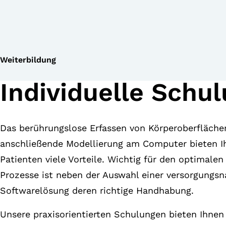
Weiterbildung
Individuelle Schu
Das berührungslose Erfassen von Körperoberfläche
anschließende Modellierung am Computer bieten I
Patienten viele Vorteile. Wichtig für den optimalen 
Prozesse ist neben der Auswahl einer versorgungs
Softwarelösung deren richtige Handhabung.
Unsere praxisorientierten Schulungen bieten Ihnen