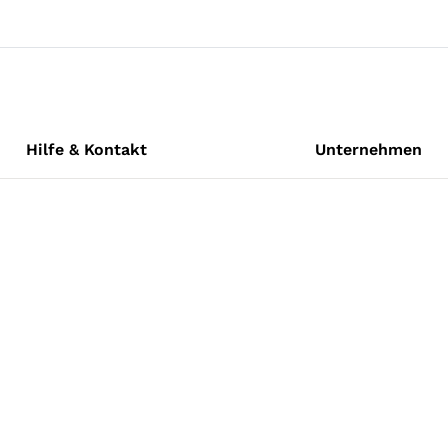
Hilfe & Kontakt
Unternehmen