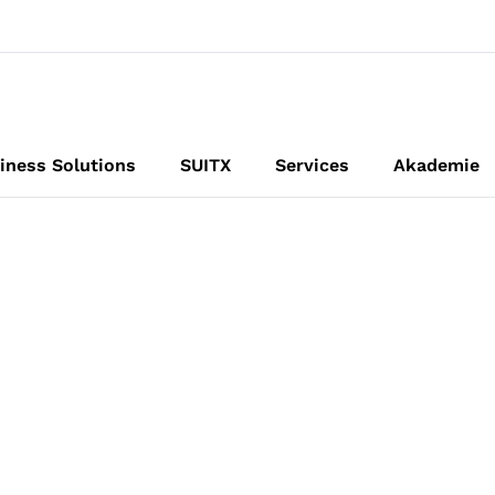
iness Solutions
SUITX
Services
Akademie