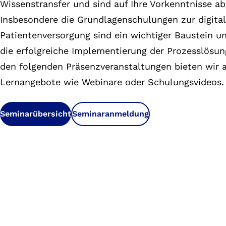
Wissenstransfer und sind auf Ihre Vorkenntnisse a
Insbesondere die Grundlagenschulungen zur digita
Patientenversorgung sind ein wichtiger Baustein u
die erfolgreiche Implementierung der Prozesslösu
den folgenden Präsenzveranstaltungen bieten wir a
Lernangebote wie Webinare oder Schulungsvideos.
Seminarübersicht
Seminaranmeldung