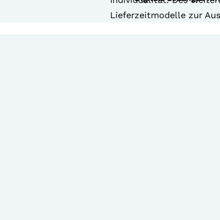
Lieferzeitmodelle zur Au