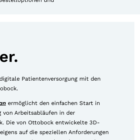
er.
digitale Patientenversorgung mit den
tobock.
an
ermöglicht den einfachen Start in
ng von Arbeitsabläufen in der
k. Die von Ottobock entwickelte 3D-
eigens auf die speziellen Anforderungen