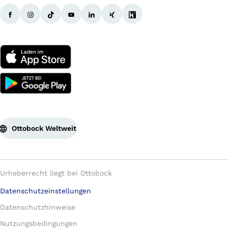
Ottobock Weltweit
Urheberrecht liegt bei Ottobock
Datenschutzeinstellungen
Datenschutzhinweise
Nutzungsbedingungen