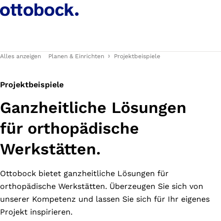
Alles anzeigen
Planen & Einrichten
Projektbeispiele
Projektbeispiele
Ganzheitliche Lösungen
für orthopädische
Werkstätten.
Ottobock bietet ganzheitliche Lösungen für
orthopädische Werkstätten. Überzeugen Sie sich von
unserer Kompetenz und lassen Sie sich für Ihr eigenes
Projekt inspirieren.