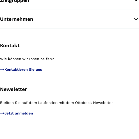
Zielgruppen
Unternehmen
Kontakt
Wie können wir Ihnen helfen?
Kontaktieren Sie uns
Newsletter
Bleiben Sie auf dem Laufenden mit dem Ottobock Newsletter
Jetzt anmelden