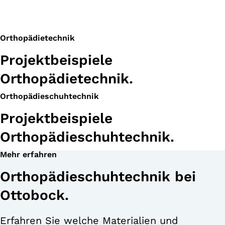
Orthopädietechnik
Projektbeispiele
Orthopädietechnik.
Orthopädieschuhtechnik
Projektbeispiele
Orthopädieschuhtechnik.
Mehr erfahren
Orthopädieschuhtechnik bei
Ottobock.
Erfahren Sie welche Materialien und