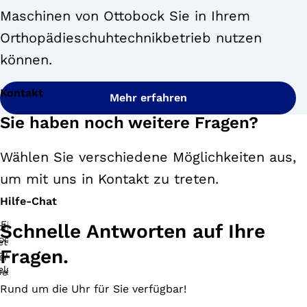
Maschinen von Ottobock Sie in Ihrem
Orthopädieschuhtechnikbetrieb nutzen
können.
Kontakt
Mehr erfahren
Sie haben noch weitere Fragen?
Wählen Sie verschiedene Möglichkeiten aus,
um mit uns in Kontakt zu treten.
Hilfe-Chat
Schnelle Antworten auf Ihre
Fragen.
Rund um die Uhr für Sie verfügbar!