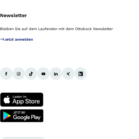
Newsletter
Bleiben Sie auf dem Laufenden mit dem Ottobock Newsletter
Jetzt anmelden