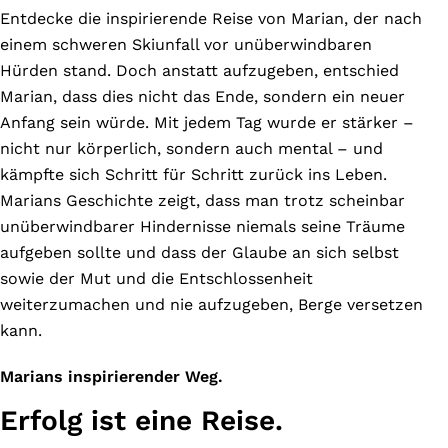
Entdecke die inspirierende Reise von Marian, der nach
einem schweren Skiunfall vor unüberwindbaren
Hürden stand. Doch anstatt aufzugeben, entschied
Marian, dass dies nicht das Ende, sondern ein neuer
Anfang sein würde. Mit jedem Tag wurde er stärker –
nicht nur körperlich, sondern auch mental – und
kämpfte sich Schritt für Schritt zurück ins Leben.
Marians Geschichte zeigt, dass man trotz scheinbar
unüberwindbarer Hindernisse niemals seine Träume
aufgeben sollte und dass der Glaube an sich selbst
sowie der Mut und die Entschlossenheit
weiterzumachen und nie aufzugeben, Berge versetzen
kann.
Marians inspirierender Weg.
Erfolg ist eine Reise.