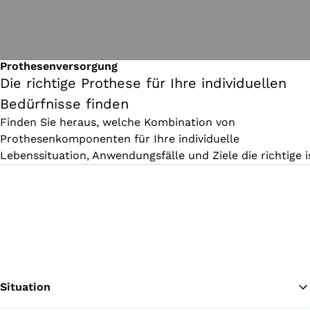
Prothesenversorgung
Die richtige Prothese für Ihre individuellen
Bedürfnisse finden
Finden Sie heraus, welche Kombination von
Prothesenkomponenten für Ihre individuelle
Lebenssituation, Anwendungsfälle und Ziele die richtige i
Situation