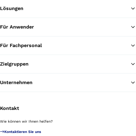
Lösungen
Zu
Für Anwender
Für Fachpersonal
Zielgruppen
Unternehmen
Kontakt
Wie können wir Ihnen helfen?
Kontaktieren Sie uns