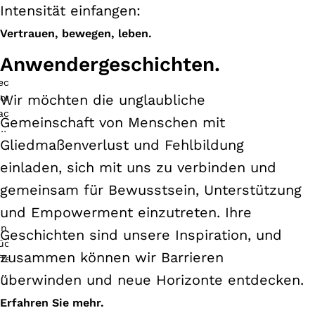
Intensität einfangen:
Vertrauen, bewegen, leben.
Anwendergeschichten.
Wir möchten die unglaubliche
Gemeinschaft von Menschen mit
Gliedmaßenverlust und Fehlbildung
einladen, sich mit uns zu verbinden und
gemeinsam für Bewusstsein, Unterstützung
und Empowerment einzutreten. Ihre
Geschichten sind unsere Inspiration, und
zusammen können wir Barrieren
überwinden und neue Horizonte entdecken.
Erfahren Sie mehr.