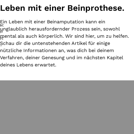
Leben mit einer Beinprothese.
Ein Leben mit einer Beinamputation kann ein
unglaublich herausfordernder Prozess sein, sowohl
mental als auch körperlich. Wir sind hier, um zu helfen.
Schau dir die untenstehenden Artikel für einige
nützliche Informationen an, was dich bei deinem
Verfahren, deiner Genesung und im nächsten Kapitel
deines Lebens erwartet.