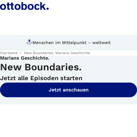
Menschen im Mittelpunkt – weltweit
Startseite
New Boundaries: Marians Geschichte
Marians Geschichte.
New Boundaries.
Jetzt alle Episoden starten
Jetzt anschauen