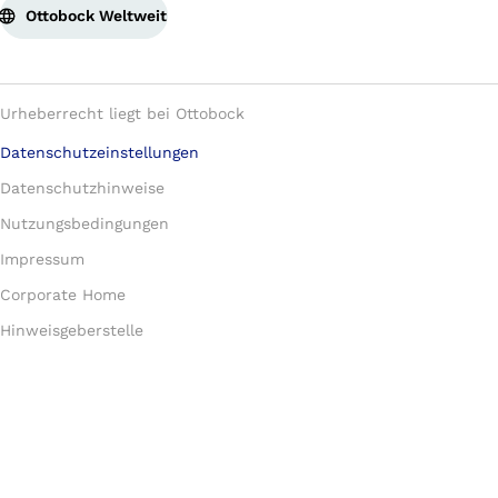
Ottobock Weltweit
Urheberrecht liegt bei Ottobock
Datenschutzeinstellungen
Datenschutzhinweise
Nutzungsbedingungen
Impressum
Corporate Home
Hinweisgeberstelle