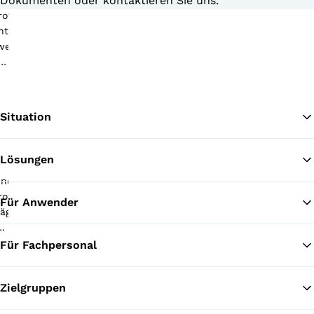
Dokumenten oder kontaktieren Sie uns.
Situation
Lösungen
Zu
Für Anwender
Für Fachpersonal
Zielgruppen