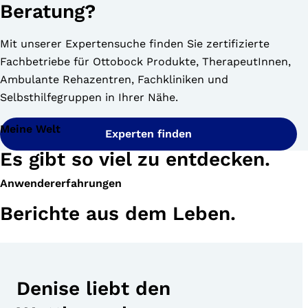
Beratung?
Mit unserer Expertensuche finden Sie zertifizierte
Fachbetriebe für Ottobock Produkte, TherapeutInnen,
Ambulante Rehazentren, Fachkliniken und
Selbsthilfegruppen in Ihrer Nähe.
Meine Welt
Experten finden
Es gibt so viel zu entdecken.
Anwendererfahrungen
Berichte aus dem Leben.
Denise liebt den