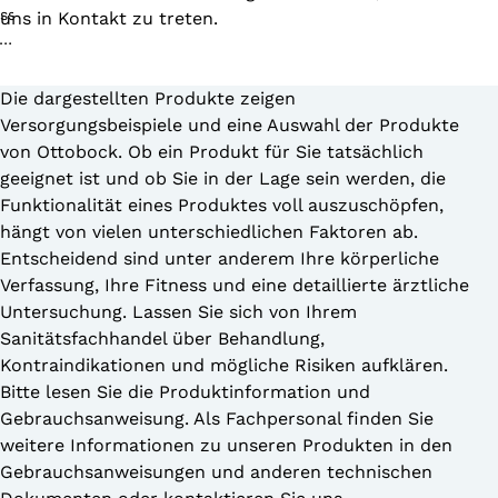
uns in Kontakt zu treten.
Die dargestellten Produkte zeigen
Versorgungsbeispiele und eine Auswahl der Produkte
von Ottobock. Ob ein Produkt für Sie tatsächlich
geeignet ist und ob Sie in der Lage sein werden, die
Funktionalität eines Produktes voll auszuschöpfen,
hängt von vielen unterschiedlichen Faktoren ab.
Entscheidend sind unter anderem Ihre körperliche
Verfassung, Ihre Fitness und eine detaillierte ärztliche
Untersuchung. Lassen Sie sich von Ihrem
Sanitätsfachhandel über Behandlung,
Kontraindikationen und mögliche Risiken aufklären.
Bitte lesen Sie die Produktinformation und
Gebrauchsanweisung. Als Fachpersonal finden Sie
weitere Informationen zu unseren Produkten in den
Gebrauchsanweisungen und anderen technischen