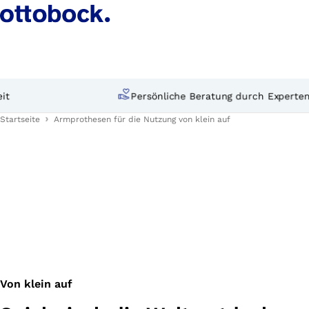
Persönliche Beratung durch Experten
Startseite
Armprothesen für die Nutzung von klein auf
Von klein auf