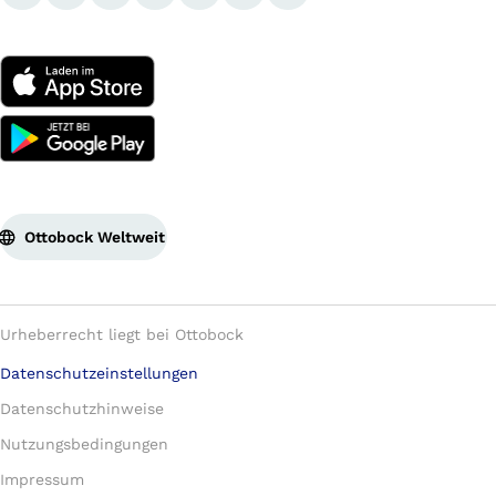
Ottobock Weltweit
Urheberrecht liegt bei Ottobock
Datenschutzeinstellungen
Datenschutzhinweise
Nutzungsbedingungen
Impressum