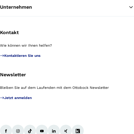
Unternehmen
Kontakt
Wie können wir Ihnen helfen?
Kontaktieren Sie uns
Newsletter
Bleiben Sie auf dem Laufenden mit dem Ottobock Newsletter
Jetzt anmelden