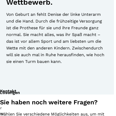
Wettbewerb.
Von Geburt an fehlt Denise der linke Unterarm
und die Hand. Durch die frühzeitige Versorgung
ist die Prothese für sie und ihre Freunde ganz
normal. Sie macht alles, was ihr Spaß macht –
das ist vor allem Sport und am liebsten um die
Wette mit den anderen Kindern. Zwischendurch
will sie auch mal in Ruhe herausfinden, wie hoch
sie einen Turm bauen kann.​
Kontakt
Lösungen
Sie haben noch weitere Fragen?
Wählen Sie verschiedene Möglichkeiten aus, um mit