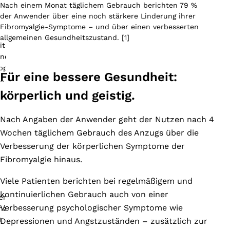
Nach einem Monat täglichem Gebrauch berichten 79 %
der Anwender über eine noch stärkere Linderung ihrer
Fibromyalgie-Symptome – und über einen verbesserten
allgemeinen Gesundheitszustand. [1]
Für eine bessere Gesundheit:
körperlich und geistig.
Nach Angaben der Anwender geht der Nutzen nach 4
Wochen täglichem Gebrauch des Anzugs über die
Verbesserung der körperlichen Symptome der
Fibromyalgie hinaus.
Viele Patienten berichten bei regelmäßigem und
kontinuierlichen Gebrauch auch von einer
Verbesserung psychologischer Symptome wie
Depressionen und Angstzuständen – zusätzlich zur