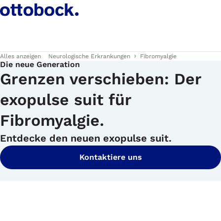
Alles anzeigen
Neurologische Erkrankungen
Fibromyalgie
Die neue Generation
Grenzen verschieben: Der
exopulse suit für
Fibromyalgie.
Entdecke den neuen exopulse suit.
Kontaktiere uns