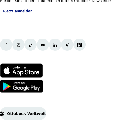
Bleiben Sie auf dem Laufenden mit dem Ottobock Newsletter
Jetzt anmelden
Ottobock Weltweit