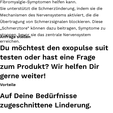
Fibromyalgie-Symptomen helfen kann.
Sie unterstützt die Schmerzlinderung, indem sie die
Mechanismen des Nervensystems aktiviert, die die
Übertragung von Schmerzsignalen blockieren. Diese
„Schmerztore“ können dazu beitragen, Symptome zu
stoppen, bevor sie das zentrale Nervensystem
Anfrage stellen
erreichen.
Du möchtest den exopulse suit
testen oder hast eine Frage
zum Produkt? Wir helfen Dir
gerne weiter!
Vorteile
Auf Deine Bedürfnisse
zugeschnittene Linderung.