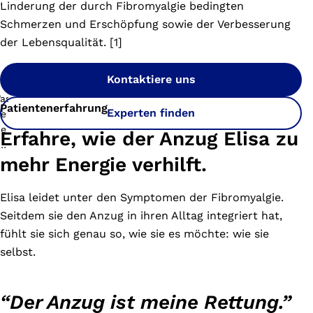
Linderung der durch Fibromyalgie bedingten
Schmerzen und Erschöpfung sowie der Verbesserung
der Lebensqualität. [1]
Kontaktiere uns
Patientenerfahrung
Experten finden
Erfahre, wie der Anzug Elisa zu
mehr Energie verhilft.
Elisa leidet unter den Symptomen der Fibromyalgie.
Seitdem sie den Anzug in ihren Alltag integriert hat,
fühlt sie sich genau so, wie sie es möchte: wie sie
selbst.
“
Der Anzug ist meine Rettung.”