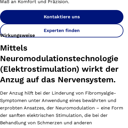
Maß an Komfort und Präzision.
Kontaktiere uns
Experten finden
Wirkungsweise
Mittels
Neuromodulationstechnologie
(Elektrostimulation) wirkt der
Anzug auf das Nervensystem.
Der Anzug hilft bei der Linderung von Fibromyalgie-
Symptomen unter Anwendung eines bewährten und
erprobten Ansatzes, der Neuromodulation – eine Form
der sanften elektrischen Stimulation, die bei der
Behandlung von Schmerzen und anderen