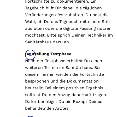
Fortschritte zu dokumentieren. Ein
Tagebuch hilft Dir dabei, die täglichen
Veränderungen festzuhalten. Du hast die
Wahl, ob Du das Tagebuch mit einem Stift
ausfüllen oder die digitale Fassung nutzen
möchtest. Bitte sprich Deinen Techniker im
Sanitätshaus dazu an.
Beurteilung Testphase
Nach der Testphase erhältst Du einen
weiteren Termin im Sanitätshaus. Bei
diesem Termin werden die Fortschritte
besprochen und die Dokumentation
beurteilt. Bei einem positiven Ergebnis
solltest Du den Anzug dauerhaft tragen.
Dafür benötigst Du ein Rezept Deines
behandelnden Arztes.