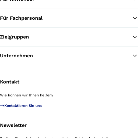
Für Fachpersonal
Zielgruppen
Unternehmen
Kontakt
Wie können wir Ihnen helfen?
Kontaktieren Sie uns
Newsletter