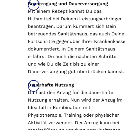
Beantragung und Dauerversorgung
Mit einem Rezept kannst Du das
Hilfsmittel bei Deinem Leistungserbringer
beantragen. Darum kümmert sich Dein
betreuendes Sanitätshaus, das auch Deine
Fortschritte gegenüber Ihrer Krankenkasse
dokumentiert. In Deinem Sanitätshaus
erfährst Du auch die nächsten Schritte
und wie Du die Zeit bis zu einer
Dauerversorgung gut überbrücken kannst.
Dauerhafte Nutzung
Du hast den Anzug für die dauerhafte
Nutzung erhalten. Nun wird der Anzug im
Idealfall in Kombination mit
Physiotherapie, Training oder physischer
Aktivität verwendet. Der Anzug kann bei