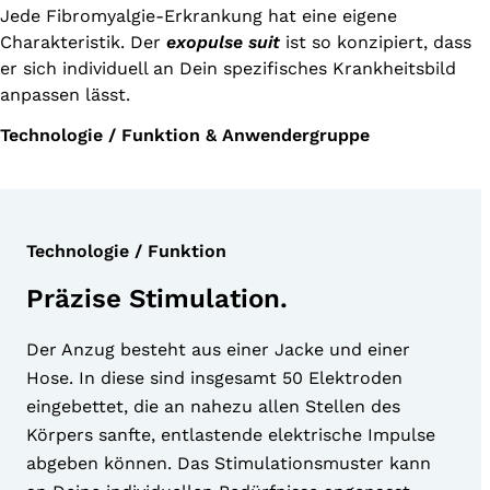
Jede Fibromyalgie-Erkrankung hat eine eigene
Charakteristik. Der
exopulse suit
ist so konzipiert, dass
er sich individuell an Dein spezifisches Krankheitsbild
anpassen lässt.
Technologie / Funktion & Anwendergruppe
Technologie / Funktion
Präzise Stimulation.
xopulse
uit
Der Anzug besteht aus einer Jacke und einer
Hose. In diese sind insgesamt 50 Elektroden
eingebettet, die an nahezu allen Stellen des
Körpers sanfte, entlastende elektrische Impulse
abgeben können. Das Stimulationsmuster kann