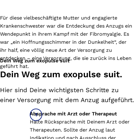
Für diese vielbeschäftigte Mutter und engagierte
Krankenschwester war die Entdeckung des Anzugs ein
Wendepunkt in ihrem Kampf mit der Fibromyalgie. Es
war „ein Hoffnungsschimmer in der Dunkelheit“, der
ihr half, eine völlig neue Art der Versorgung zu
entdecken – eine Versorgung, die sie zurück ins Leben
Dein Weg zum exopulse suit
geführt hat.
Dein Weg zum exopulse suit.
Hier sind Deine wichtigsten Schritte zu
einer Versorgung mit dem Anzug aufgeführt.
Absprache mit Arzt oder Therapeut
Halte Rücksprache mit Deinem Arzt oder
Therapeuten. Sollte der Anzug laut
Indikation und nach Ausschluss der