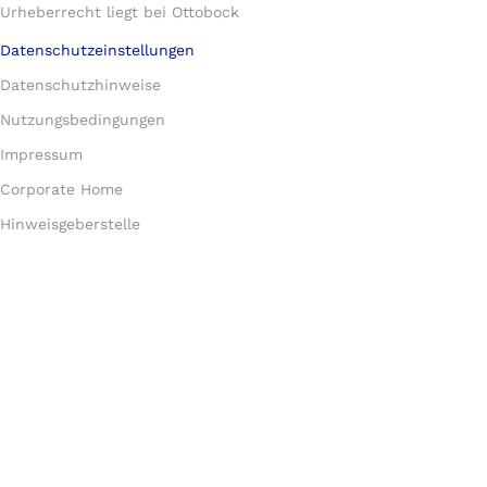
Urheberrecht liegt bei Ottobock
Datenschutzeinstellungen
Datenschutzhinweise
Nutzungsbedingungen
Impressum
Corporate Home
Hinweisgeberstelle