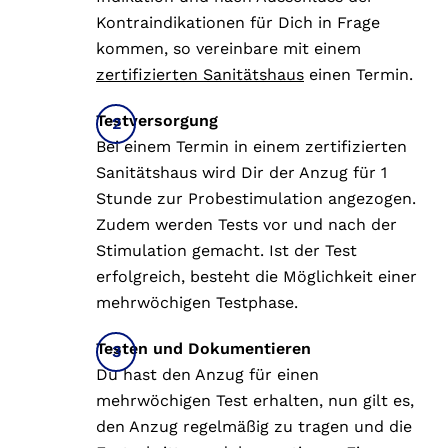
Kontraindikationen für Dich in Frage
kommen, so vereinbare mit einem
zertifizierten Sanitätshaus
einen Termin.
Testversorgung
Bei einem Termin in einem zertifizierten
Sanitätshaus wird Dir der Anzug für 1
Stunde zur Probestimulation angezogen.
Zudem werden Tests vor und nach der
Stimulation gemacht. Ist der Test
erfolgreich, besteht die Möglichkeit einer
mehrwöchigen Testphase.
Testen und Dokumentieren
Du hast den Anzug für einen
mehrwöchigen Test erhalten, nun gilt es,
den Anzug regelmäßig zu tragen und die