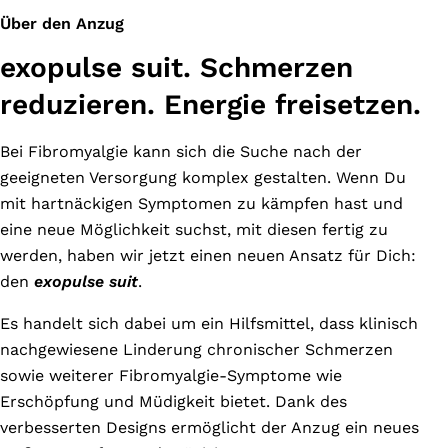
Über den Anzug
exopulse suit. Schmerzen
reduzieren. Energie freisetzen.
Bei Fibromyalgie kann sich die Suche nach der
geeigneten Versorgung komplex gestalten. Wenn Du
mit hartnäckigen Symptomen zu kämpfen hast und
eine neue Möglichkeit suchst, mit diesen fertig zu
werden, haben wir jetzt einen neuen Ansatz für Dich:
den
exopulse suit
.
Es handelt sich dabei um ein Hilfsmittel, dass klinisch
nachgewiesene Linderung chronischer Schmerzen
sowie weiterer Fibromyalgie-Symptome wie
Erschöpfung und Müdigkeit bietet. Dank des
verbesserten Designs ermöglicht der Anzug ein neues