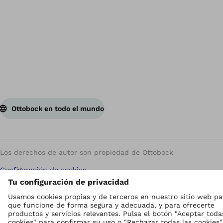
Vol
Ottobock en todo el mundo
Los derechos de autor son propiedad de Ottobock
Configuración de cookies
Política de privacidad
Condiciones de uso
Aviso legal