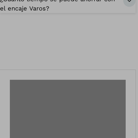
el encaje Varos?