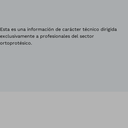
Esta es una información de carácter técnico dirigida
exclusivamente a profesionales del sector
ortoprotésico.