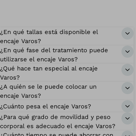
¿En qué tallas está disponible el
encaje Varos?
¿En qué fase del tratamiento puede
utilizarse el encaje Varos?
¿Qué hace tan especial al encaje
Varos?
¿A quién se le puede colocar un
encaje Varos?
¿Cuánto pesa el encaje Varos?
¿Para qué grado de movilidad y peso
corporal es adecuado el encaje Varos?
¿Cuánto tiempo se puede ahorrar con