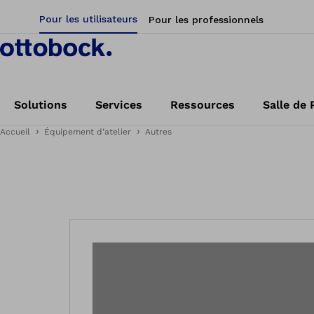
Pour les utilisateurs
Pour les professionnels
Solutions
Services
Ressources
Salle de 
Accueil
Équipement d’atelier
Autres