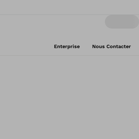
Enterprise
Nous Contacter