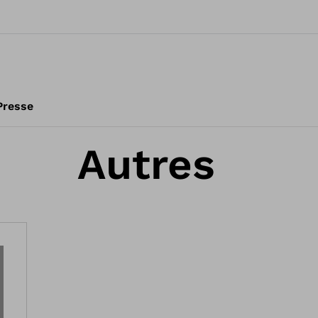
Presse
Autres