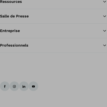
Ressources
Re
Salle de Presse
Entreprise
Professionnels