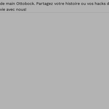
de main Ottobock. Partagez votre histoire ou vos hacks 
vie avec nous!