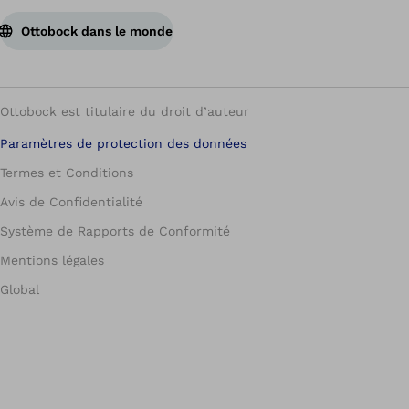
Ottobock dans le monde
Ottobock est titulaire du droit d’auteur
Paramètres de protection des données
Termes et Conditions
Avis de Confidentialité
Système de Rapports de Conformité
Mentions légales
Global