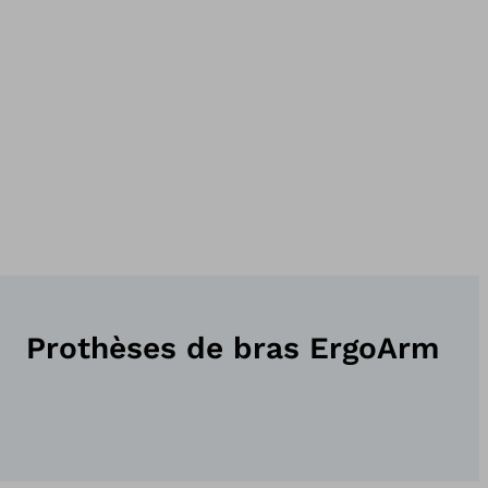
Prothèses de bras ErgoArm