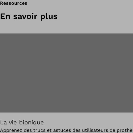
Ressources
En savoir plus
La vie bionique
Apprenez des trucs et astuces des utilisateurs de prothè