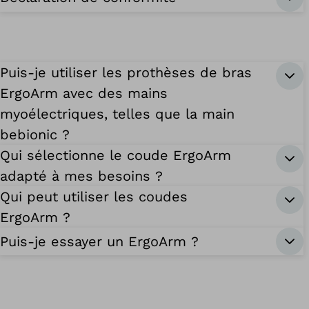
Puis-je utiliser les prothèses de bras
ErgoArm avec des mains
myoélectriques, telles que la main
bebionic ?
Qui sélectionne le coude ErgoArm
adapté à mes besoins ?
Qui peut utiliser les coudes
ErgoArm ?
Puis-je essayer un ErgoArm ?