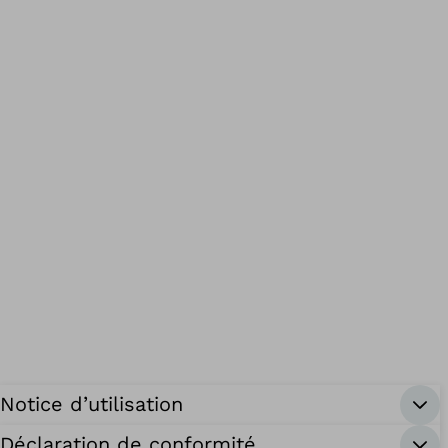
Notice d’utilisation
Déclaration de conformité