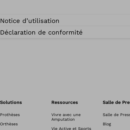
Notice d’utilisation
Déclaration de conformité
Solutions
Ressources
Salle de Pr
Prothèses
Vivre avec une
Salle de Pres
Amputation
Orthèses
Blog
Vie Active et Sports