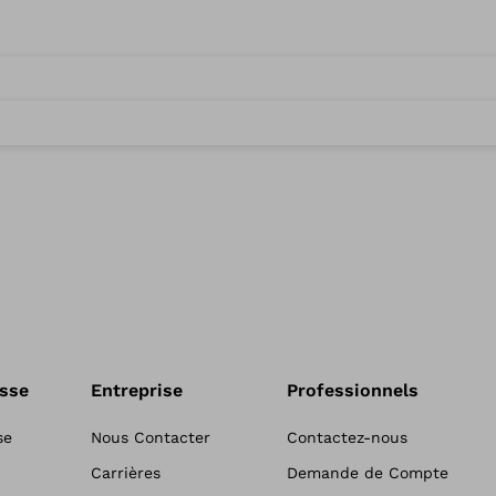
esse
Entreprise
Professionnels
se
Nous Contacter
Contactez-nous
Carrières
Demande de Compte