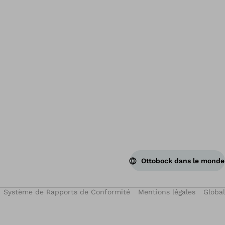
Ottobock dans le monde
Système de Rapports de Conformité
Mentions légales
Global