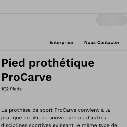
Enterprise
Nous Contacter
Pied prothétique
ProCarve
1E2
Pieds
La prothèse de sport ProCarve convient à la
pratique du ski, du snowboard ou d’autres
disciplines sportives exigeant le même type de