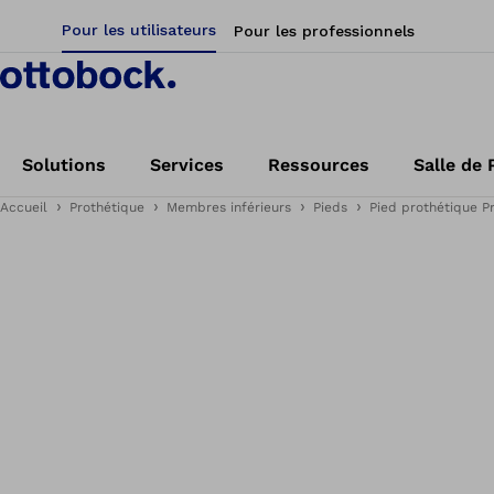
Pour les utilisateurs
Pour les professionnels
Solutions
Services
Ressources
Salle de 
Accueil
Prothétique
Membres inférieurs
Pieds
Pied prothétique P