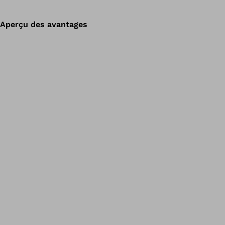
Aperçu des avantages