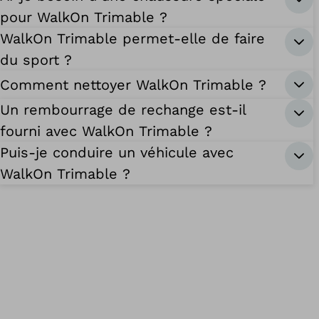
pour WalkOn Trimable ?
WalkOn Trimable permet-elle de faire
du sport ?
Comment nettoyer WalkOn Trimable ?
Un rembourrage de rechange est-il
fourni avec WalkOn Trimable ?
Puis-je conduire un véhicule avec
WalkOn Trimable ?