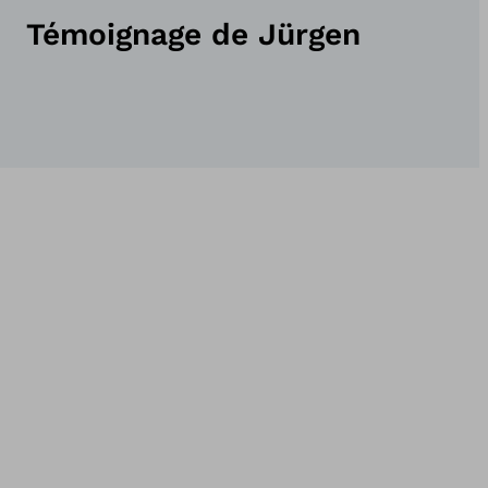
Témoignage de Jürgen