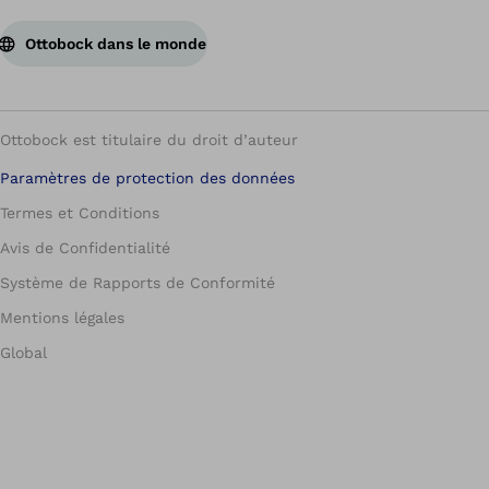
Ottobock dans le monde
Ottobock est titulaire du droit d’auteur
Paramètres de protection des données
Termes et Conditions
Avis de Confidentialité
Système de Rapports de Conformité
Mentions légales
Global