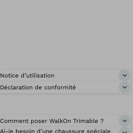
Notice d’utilisation
Déclaration de conformité
Comment poser WalkOn Trimable ?
Ai-je besoin d’une chaussure spéciale