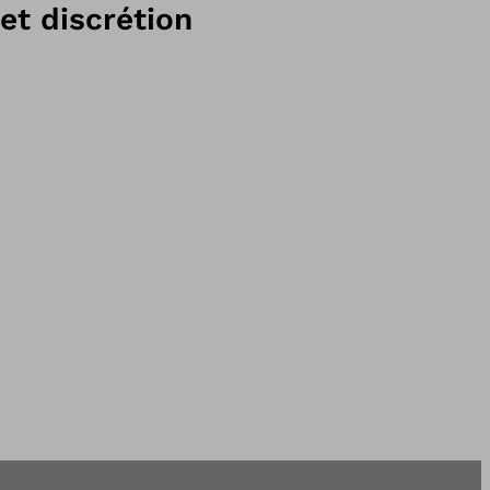
et discrétion