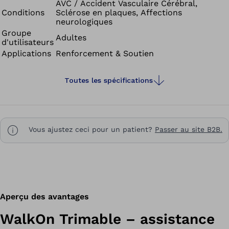
AVC / Accident Vasculaire Cérébral,
Conditions
Sclérose en plaques, Affections
neurologiques
Groupe
Adultes
d'utilisateurs
Applications
Renforcement & Soutien
Toutes les spécifications
Vous ajustez ceci pour un patient?
Passer au site B2B.
Aperçu des avantages
WalkOn Trimable – assistance