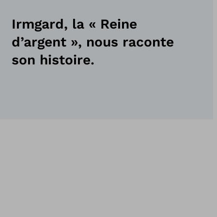
Irmgard, la « Reine
d’argent », nous raconte
son histoire.