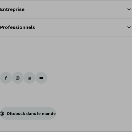
Entreprise
Professionnels
Ottobock dans le monde