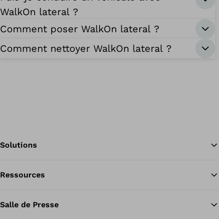
WalkOn lateral ?
Comment poser WalkOn lateral ?
Comment nettoyer WalkOn lateral ?
Solutions
Ressources
Re
Salle de Presse