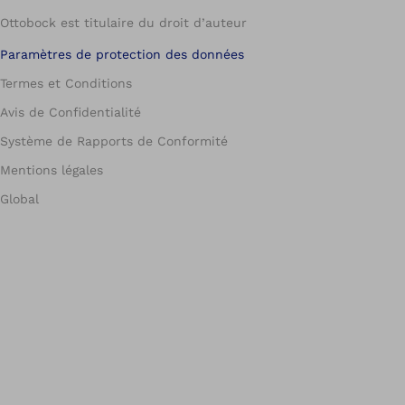
Ottobock est titulaire du droit d’auteur
Paramètres de protection des données
Termes et Conditions
Avis de Confidentialité
Système de Rapports de Conformité
Mentions légales
Global