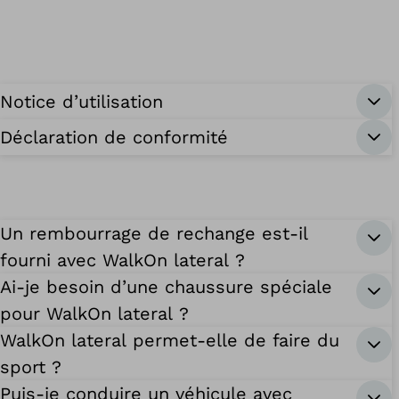
Notice d’utilisation
Déclaration de conformité
Un rembourrage de rechange est-il
fourni avec WalkOn lateral ?
Ai-je besoin d’une chaussure spéciale
pour WalkOn lateral ?
WalkOn lateral permet-elle de faire du
sport ?
Puis-je conduire un véhicule avec