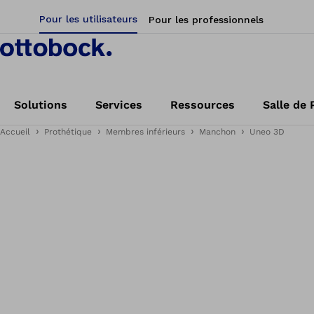
Pour les utilisateurs
Pour les professionnels
Solutions
Services
Ressources
Salle de 
Accueil
Prothétique
Membres inférieurs
Manchon
Uneo 3D