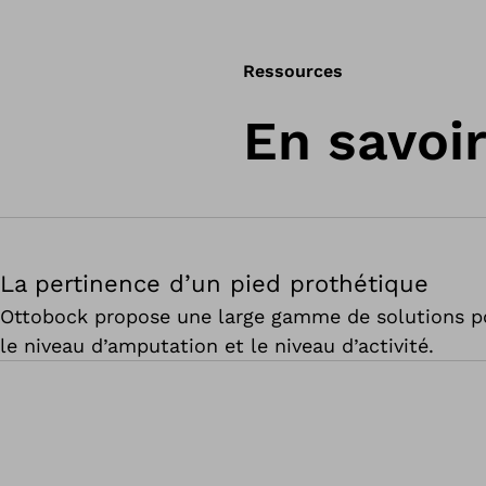
Ressources
En savoir
La pertinence d’un pied prothétique
Ottobock propose une large gamme de solutions pou
le niveau d’amputation et le niveau d’activité.