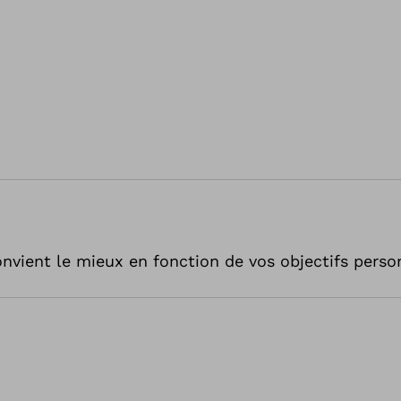
vient le mieux en fonction de vos objectifs perso