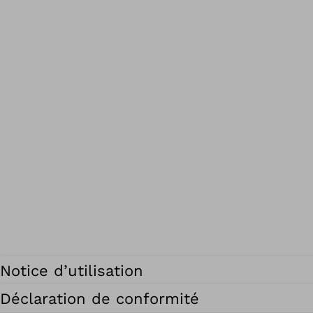
Notice d’utilisation
Déclaration de conformité