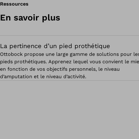
Ressources
En savoir plus
La pertinence d’un pied prothétique
Ottobock propose une large gamme de solutions pour le
pieds prothétiques. Apprenez lequel vous convient le mi
en fonction de vos objectifs personnels, le niveau
d’amputation et le niveau d’activité.