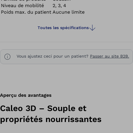
Niveau de mobilité
2, 3, 4
Poids max. du patient
Aucune limite
Toutes les spécifications
Vous ajustez ceci pour un patient?
Passer au site B2B.
Aperçu des avantages
Caleo 3D – Souple et
propriétés nourrissantes