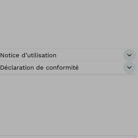
Notice d’utilisation
Déclaration de conformité