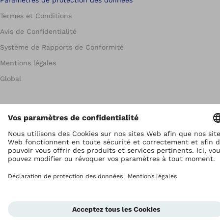
Paramètres de protection des données
Termes et Conditions
Avis de Confidentialité
Système de Rapports de Conformité
Mentions légales
Global