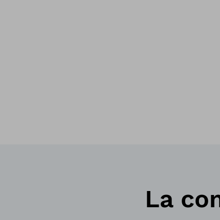
La co