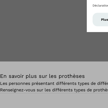
En savoir plus sur les prothèses
Les personnes présentant différents types de diff
Renseignez-vous sur les différents types de prothès