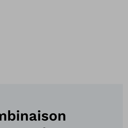
mbinaison