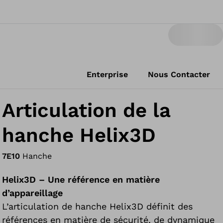
Enterprise
Nous Contacter
Articulation de la
hanche Helix3D
7E10
Hanche
Helix3D – Une référence en matière
d’appareillage
L’articulation de hanche Helix3D définit des
références en matière de sécurité, de dynamique