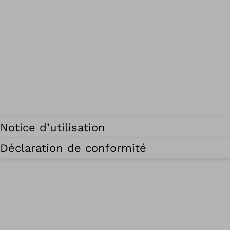
Notice d’utilisation
Déclaration de conformité