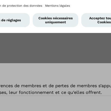
érences de membres et de pertes de membres s’appui
es, leur fonctionnement et ce qu’elles offrent.