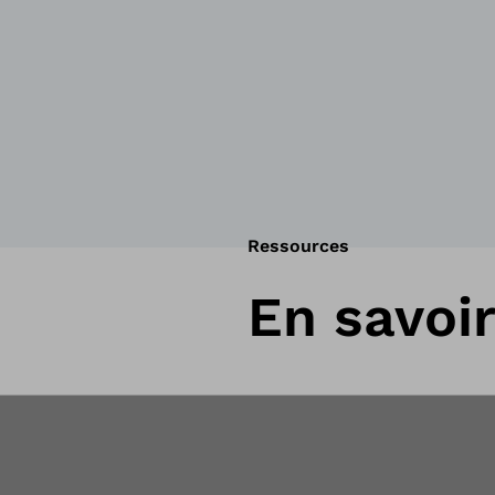
Ressources
En savoir