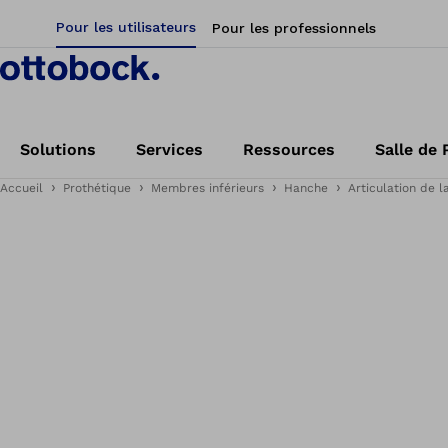
Pour les utilisateurs
Pour les professionnels
Solutions
Services
Ressources
Salle de 
Accueil
Prothétique
Membres inférieurs
Hanche
Articulation de 