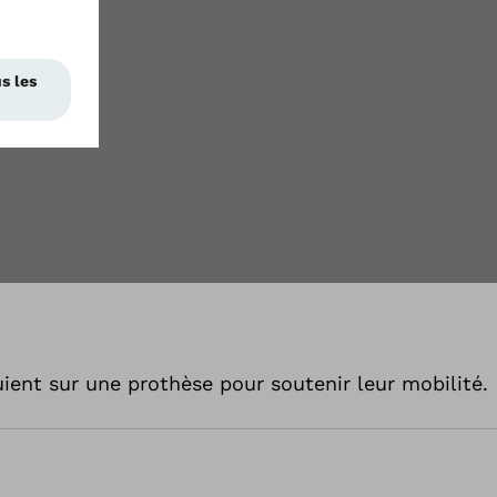
ent sur une prothèse pour soutenir leur mobilité.