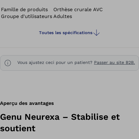
en charge.
Famille de produits
Orthèse crurale AVC
Groupe d'utilisateurs
Adultes
Toutes les spécifications
Vous ajustez ceci pour un patient?
Passer au site B2B.
Aperçu des avantages
Genu Neurexa – Stabilise et
soutient