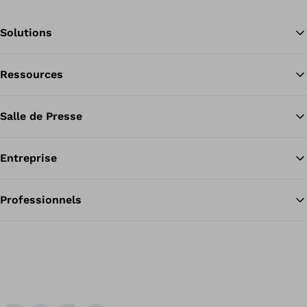
Solutions
Ressources
Re
Salle de Presse
Entreprise
Professionnels