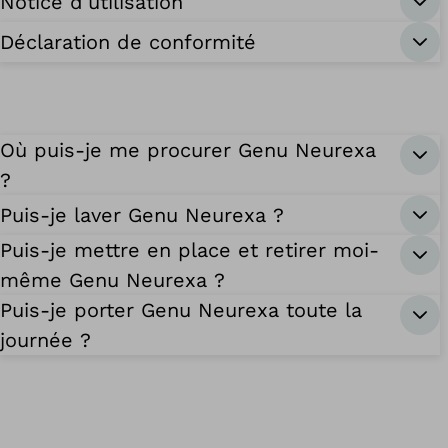
Notice d’utilisation
Déclaration de conformité
Où puis-je me procurer Genu Neurexa
?
Puis-je laver Genu Neurexa ?
Puis-je mettre en place et retirer moi-
même Genu Neurexa ?
Puis-je porter Genu Neurexa toute la
journée ?