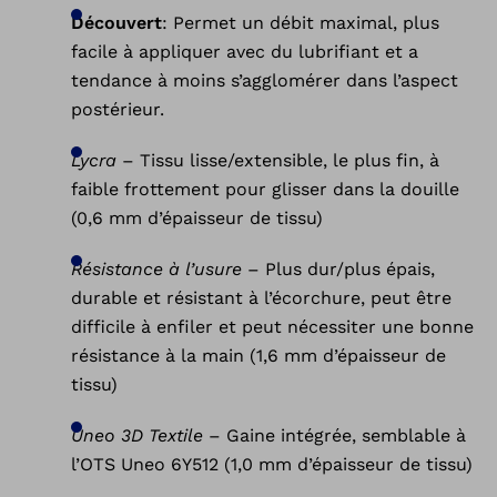
Découvert
: Permet un débit maximal, plus
facile à appliquer avec du lubrifiant et a
tendance à moins s’agglomérer dans l’aspect
postérieur.
Lycra
– Tissu lisse/extensible, le plus fin, à
faible frottement pour glisser dans la douille
(0,6 mm d’épaisseur de tissu)
Résistance à l’usure
– Plus dur/plus épais,
durable et résistant à l’écorchure, peut être
difficile à enfiler et peut nécessiter une bonne
résistance à la main (1,6 mm d’épaisseur de
tissu)
Uneo 3D Textile
– Gaine intégrée, semblable à
l’OTS Uneo 6Y512 (1,0 mm d’épaisseur de tissu)