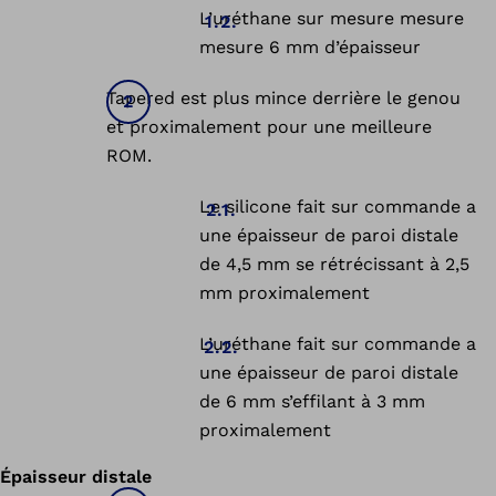
L’uréthane sur mesure mesure
mesure 6 mm d’épaisseur
Tapered est plus mince derrière le genou
et proximalement pour une meilleure
ROM.
Le silicone fait sur commande a
une épaisseur de paroi distale
de 4,5 mm se rétrécissant à 2,5
mm proximalement
L’uréthane fait sur commande a
une épaisseur de paroi distale
de 6 mm s’effilant à 3 mm
proximalement
Épaisseur distale