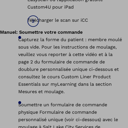
Custom4U pour iPad
Télécharger le scan sur iCC
Manuel: Soumettre votre commande
Capturez la forme du patient : membre moulé
sous vide. Pour les instructions de moulage,
veuillez vous reporter à cette vidéo et à la
page 2 du formulaire de commande de
doublure personnalisée unique ci-dessous et
consultez le cours Custom Liner Product
Essentials sur myLearning dans la section
Mesures et moulage.
Soumettre un formulaire de commande
physique Formulaire de commande
personnalisé unique (voir ci-dessous) avec le
moulage à Salt Lake City Services de