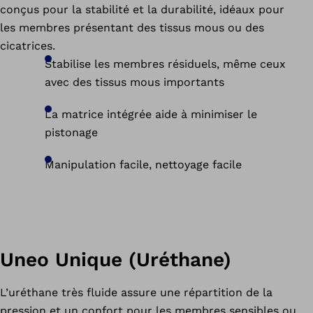
conçus pour la stabilité et la durabilité, idéaux pour
les membres présentant des tissus mous ou des
cicatrices.
Stabilise les membres résiduels, même ceux
avec des tissus mous importants
La matrice intégrée aide à minimiser le
pistonage
Manipulation facile, nettoyage facile
Uneo Unique (Uréthane)
L’uréthane très fluide assure une répartition de la
pression et un confort pour les membres sensibles ou