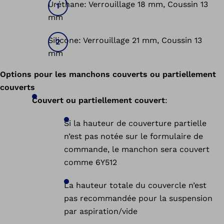
Uréthane: Verrouillage 18 mm, Coussin 13
mm
Silicone: Verrouillage 21 mm, Coussin 13
mm
Options pour les manchons couverts ou partiellement
couverts
Couvert ou partiellement couvert
:
Si la hauteur de couverture partielle
n’est pas notée sur le formulaire de
commande, le manchon sera couvert
comme 6Y512
La hauteur totale du couvercle n’est
pas recommandée pour la suspension
par aspiration/vide