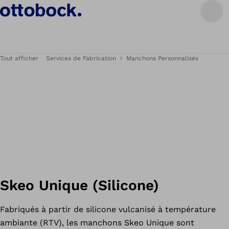
Tout afficher
Services de Fabrication
Manchons Personnalisés
Skeo Unique (Silicone)
Fabriqués à partir de silicone vulcanisé à température
ambiante (RTV), les manchons Skeo Unique sont