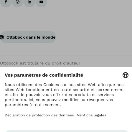
Ottobock dans le monde
Ottobock est titulaire du droit d’auteur
Paramètres de protection des données
Termes et Conditions
Avis de Confidentialité
Système de Rapports de Conformité
Mentions légales
Global