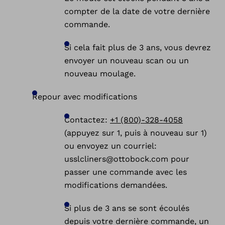
compter de la date de votre dernière
commande.
Si cela fait plus de 3 ans, vous devrez
envoyer un nouveau scan ou un
nouveau moulage.
Repour avec modifications
Contactez:
+1 (800)-328-4058
(appuyez sur 1, puis à nouveau sur 1)
ou envoyez un courriel:
usslcliners@ottobock.com pour
passer une commande avec les
modifications demandées.
Si plus de 3 ans se sont écoulés
depuis votre dernière commande, un