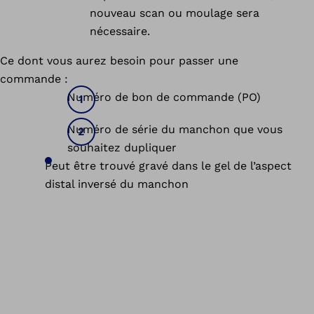
nouveau scan ou moulage sera
nécessaire.
Ce dont vous aurez besoin pour passer une
commande :
Numéro de bon de commande (PO)
Numéro de série du manchon que vous
souhaitez dupliquer
Peut être trouvé gravé dans le gel de l’aspect
distal inversé du manchon