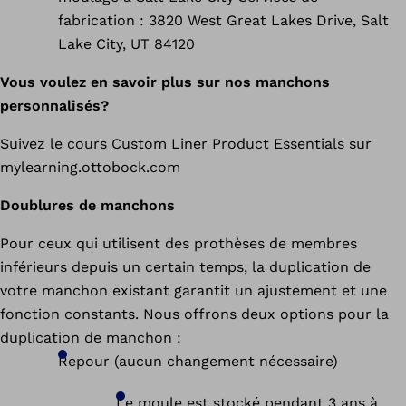
fabrication : 3820 West Great Lakes Drive, Salt
Lake City, UT 84120
Vous voulez en savoir plus sur nos manchons
personnalisés?
Suivez le cours Custom Liner Product Essentials sur
mylearning.ottobock.com
Doublures de manchons
Pour ceux qui utilisent des prothèses de membres
inférieurs depuis un certain temps, la duplication de
votre manchon existant garantit un ajustement et une
fonction constants. Nous offrons deux options pour la
duplication de manchon :
Repour (aucun changement nécessaire)
Le moule est stocké pendant 3 ans à