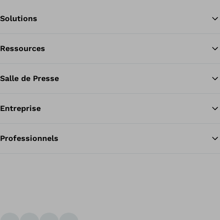
Solutions
Ressources
Re
Salle de Presse
Entreprise
Professionnels