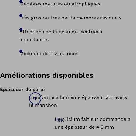
Membres matures ou atrophiques
Très gros ou très petits membres résiduels
Affections de la peau ou cicatrices
importantes
Minimum de tissus mous
Améliorations disponibles
Épaisseur de paroi
L’uniforme a la même épaisseur à travers
le manchon
Le silicium fait sur commande a
une épaisseur de 4,5 mm