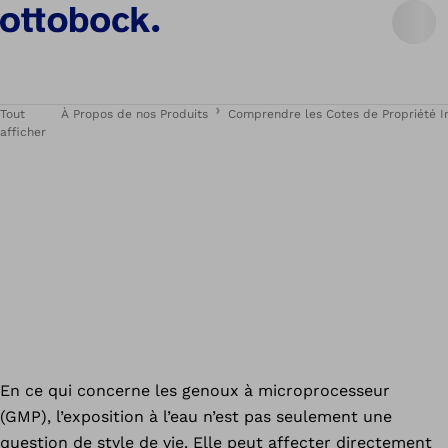
Tout
À Propos de nos Produits
Comprendre les Cotes de Propriété In
afficher
En ce qui concerne les genoux à microprocesseur
(GMP), l’exposition à l’eau n’est pas seulement une
question de style de vie. Elle peut affecter directement