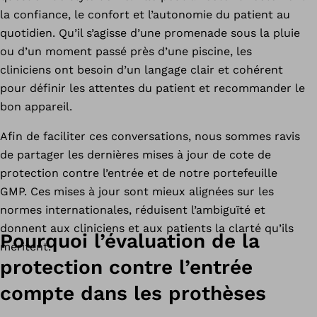
la confiance, le confort et l’autonomie du patient au
quotidien. Qu’il s’agisse d’une promenade sous la pluie
ou d’un moment passé près d’une piscine, les
cliniciens ont besoin d’un langage clair et cohérent
pour définir les attentes du patient et recommander le
bon appareil.
Afin de faciliter ces conversations, nous sommes ravis
de partager les dernières mises à jour de cote de
protection contre l’entrée et de notre portefeuille
GMP. Ces mises à jour sont mieux alignées sur les
normes internationales, réduisent l’ambiguïté et
donnent aux cliniciens et aux patients la clarté qu’ils
Pourquoi l’évaluation de la
méritent.
protection contre l’entrée
compte dans les prothèses