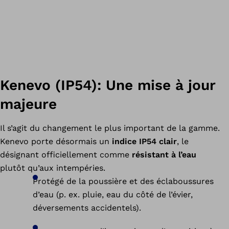
Kenevo (IP54): Une mise à jour
majeure
Il s’agit du changement le plus important de la gamme.
Kenevo porte désormais un
indice IP54 clair
, le
désignant officiellement comme
résistant à l’eau
plutôt qu’aux intempéries.
Protégé de la poussière et des éclaboussures
d’eau (p. ex. pluie, eau du côté de l’évier,
déversements accidentels).