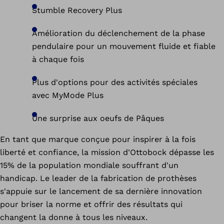
Stumble Recovery Plus
Amélioration du déclenchement de la phase
pendulaire pour un mouvement fluide et fiable
à chaque fois
Plus d'options pour des activités spéciales
avec MyMode Plus
Une surprise aux oeufs de Pâques
En tant que marque conçue pour inspirer à la fois
liberté et confiance, la mission d'Ottobock dépasse les
15% de la population mondiale souffrant d'un
handicap. Le leader de la fabrication de prothèses
s'appuie sur le lancement de sa dernière innovation
pour briser la norme et offrir des résultats qui
changent la donne à tous les niveaux.