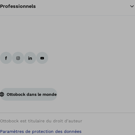
Professionnels
Ottobock dans le monde
Ottobock est titulaire du droit d’auteur
Paramètres de protection des données