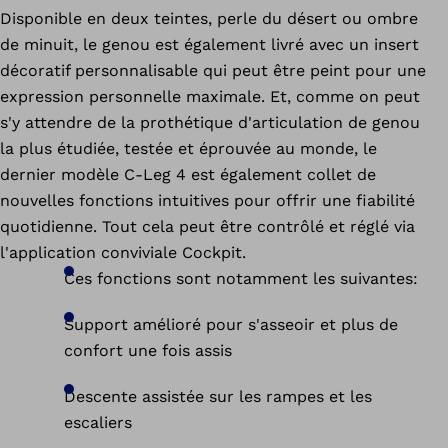
Disponible en deux teintes, perle du désert ou ombre
de minuit, le genou est également livré avec un insert
décoratif personnalisable qui peut être peint pour une
expression personnelle maximale. Et, comme on peut
s'y attendre de la prothétique d'articulation de genou
la plus étudiée, testée et éprouvée au monde, le
dernier modèle C-Leg 4 est également collet de
nouvelles fonctions intuitives pour offrir une fiabilité
quotidienne. Tout cela peut être contrôlé et réglé via
l'application conviviale Cockpit.
Ces fonctions sont notamment les suivantes:
Support amélioré pour s'asseoir et plus de
confort une fois assis
Descente assistée sur les rampes et les
escaliers