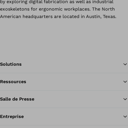
by exploring digital fabrication as well as industrial
exoskeletons for ergonomic workplaces. The North
American headquarters are located in Austin, Texas.
Solutions
Ressources
Re
Salle de Presse
Entreprise