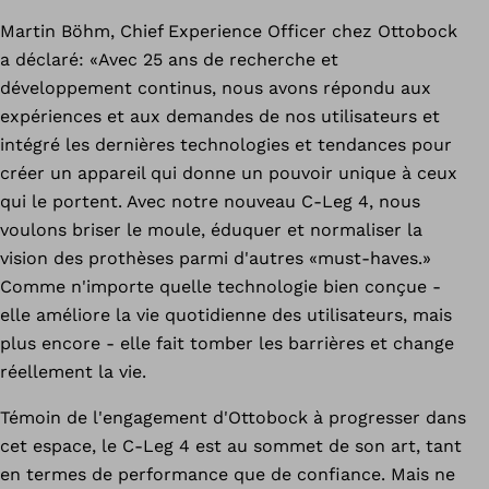
Martin Böhm, Chief Experience Officer chez Ottobock
a déclaré: «Avec 25 ans de recherche et
développement continus, nous avons répondu aux
expériences et aux demandes de nos utilisateurs et
intégré les dernières technologies et tendances pour
créer un appareil qui donne un pouvoir unique à ceux
qui le portent. Avec notre nouveau C-Leg 4, nous
voulons briser le moule, éduquer et normaliser la
vision des prothèses parmi d'autres «must-haves.»
Comme n'importe quelle technologie bien conçue -
elle améliore la vie quotidienne des utilisateurs, mais
plus encore - elle fait tomber les barrières et change
réellement la vie.
Témoin de l'engagement d'Ottobock à progresser dans
cet espace, le C-Leg 4 est au sommet de son art, tant
en termes de performance que de confiance. Mais ne