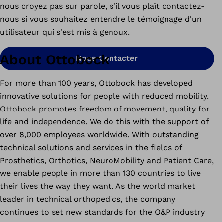
nous croyez pas sur parole, s'il vous plaît contactez-
nous si vous souhaitez entendre le témoignage d'un
utilisateur qui s'est mis à genoux.
About Ottobock
Nous Contacter
For more than 100 years, Ottobock has developed
innovative solutions for people with reduced mobility.
Ottobock promotes freedom of movement, quality for
life and independence. We do this with the support of
over 8,000 employees worldwide. With outstanding
technical solutions and services in the fields of
Prosthetics, Orthotics, NeuroMobility and Patient Care,
we enable people in more than 130 countries to live
their lives the way they want. As the world market
leader in technical orthopedics, the company
continues to set new standards for the O&P industry