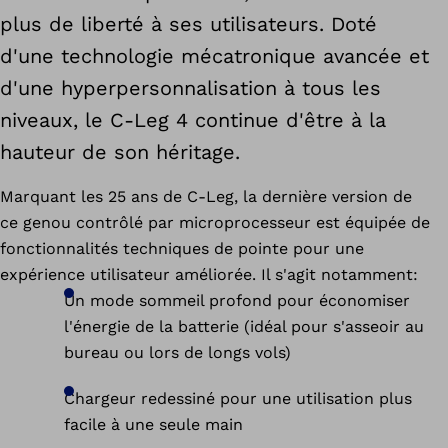
plus de liberté à ses utilisateurs. Doté
d'une technologie mécatronique avancée et
d'une hyperpersonnalisation à tous les
niveaux, le C-Leg 4 continue d'être à la
hauteur de son héritage.
Marquant les 25 ans de C-Leg, la dernière version de
ce genou contrôlé par microprocesseur est équipée de
fonctionnalités techniques de pointe pour une
expérience utilisateur améliorée. Il s'agit notamment:
Un mode sommeil profond pour économiser
l'énergie de la batterie (idéal pour s'asseoir au
bureau ou lors de longs vols)
Chargeur redessiné pour une utilisation plus
facile à une seule main