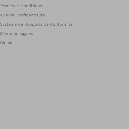
Termes et Conditions
Avis de Confidentialité
Système de Rapports de Conformité
Mentions légales
Global