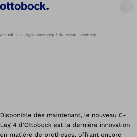
Accueil
C-Leg 4 Communiqué de Presse | Ottobock
Disponible dès maintenant, le nouveau C-
Leg 4 d'Ottobock est la dernière innovation
en matière de prothèses, offrant encore