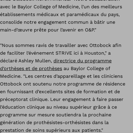
avec le Baylor College of Medicine, l’un des meilleurs
établissements médicaux et paramédicaux du pays,
consolide notre engagement commun à bâtir une
main-d’œuvre prête pour l’avenir en O&P."
"Nous sommes ravis de travailler avec Ottobock afin
de faciliter l’événement STRIVE ici à Houston," a
déclaré Ashley Mullen,
directrice du programme
d’orthèses et de prothèses
au Baylor College of
Medicine. "Les centres d’appareillage et les cliniciens
Ottobock ont soutenu notre programme de résidence
en fournissant d’excellents sites de formation et de
préceptorat clinique. Leur engagement à faire passer
l’éducation clinique au niveau supérieur grâce à ce
programme sur mesure soutiendra la prochaine
génération de prothésistes-orthésistes dans la
prestation de soins supérieurs aux patients."