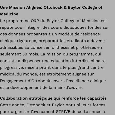
Une Mission Alignée: Ottobock & Baylor College of
Medicine
Le programme O&P du Baylor College of Medicine est
réputé pour intégrer des cours didactiques fondés sur
des données probantes à un modèle de résidence
clinique rigoureux, préparant les étudiants à devenir
admissibles au conseil en orthèses et prothèses en
seulement 30 mois. La mission du programme, qui
consiste à dispenser une éducation interdisciplinaire
progressive, mise à profit dans le plus grand centre
médical du monde, est étroitement alignée sur
l’engagement d’Ottobock envers l’excellence clinique
et le développement de la main-d’œuvre.
Collaboration stratégique qui renforce les capacités
Cette année, Ottobock et Baylor ont uni leurs forces
pour organiser l’événement STRIVE de cette année à