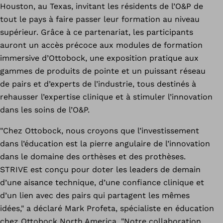
Houston, au Texas, invitant les résidents de l’O&P de
tout le pays à faire passer leur formation au niveau
supérieur. Grâce à ce partenariat, les participants
auront un accès précoce aux modules de formation
immersive d’Ottobock, une exposition pratique aux
gammes de produits de pointe et un puissant réseau
de pairs et d’experts de l’industrie, tous destinés à
rehausser l’expertise clinique et à stimuler l’innovation
dans les soins de l’O&P.
"Chez Ottobock, nous croyons que l’investissement
dans l’éducation est la pierre angulaire de l’innovation
dans le domaine des orthèses et des prothèses.
STRIVE est conçu pour doter les leaders de demain
d’une aisance technique, d’une confiance clinique et
d’un lien avec des pairs qui partagent les mêmes
idées," a déclaré Mark Profeta, spécialiste en éducation
chez Ottobock North America. "Notre collaboration