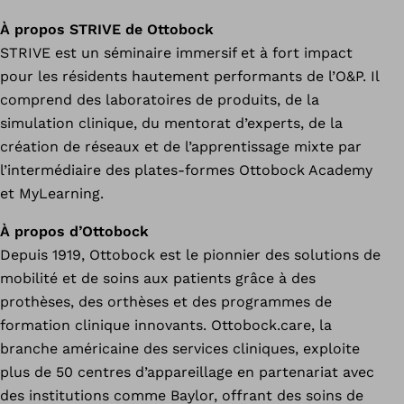
À propos STRIVE de Ottobock
STRIVE est un séminaire immersif et à fort impact
pour les résidents hautement performants de l’O&P. Il
comprend des laboratoires de produits, de la
simulation clinique, du mentorat d’experts, de la
création de réseaux et de l’apprentissage mixte par
l’intermédiaire des plates-formes Ottobock Academy
et MyLearning.
À propos d’Ottobock
Depuis 1919, Ottobock est le pionnier des solutions de
mobilité et de soins aux patients grâce à des
prothèses, des orthèses et des programmes de
formation clinique innovants. Ottobock.care, la
branche américaine des services cliniques, exploite
plus de 50 centres d’appareillage en partenariat avec
des institutions comme Baylor, offrant des soins de