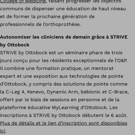
College of Medicine
, faisant progresser les objectifs
communs de dispenser une éducation de haut niveau
et de former la prochaine génération de
professionnels de l’orthoprothèse.
Autonomiser les cliniciens de demain grâce à STRIVE
by Ottobock
STRIVE by Ottobock est un séminaire phare de trois
jours conçu pour les résidents exceptionnels de l’O&P.
Il combine une formation pratique, un mentorat
expert et une exposition aux technologies de pointe
d’Ottobock, y compris des solutions de pointe comme
la C-Leg 4, Kenevo, Dynamic Arm, bebionic et C-Brace,
offert par le biais de sessions en personne et de la
plateforme éducative MyLearning d’Ottobock. Les
inscriptions à STRIVE by Ottobock débutent le 6 août.
Plus de détails et le lien d’inscription sont disponibles
ici
.