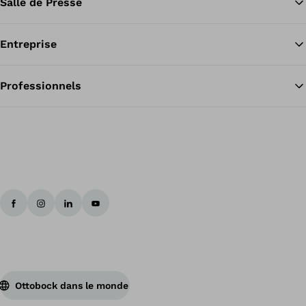
Salle de Presse
Entreprise
Professionnels
Ottobock dans le monde