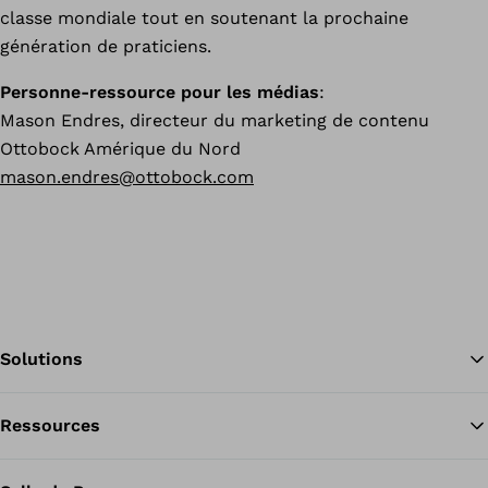
classe mondiale tout en soutenant la prochaine
génération de praticiens.
Personne-ressource pour les médias
:
Mason Endres, directeur du marketing de contenu
Ottobock Amérique du Nord
mason.endres@ottobock.com
Solutions
Ressources
Re