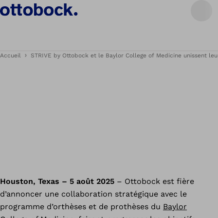
Accueil
STRIVE by Ottobock et le Baylor College of Medicine unissent leu
Houston, Texas – 5 août 2025
– Ottobock est fière
d’annoncer une collaboration stratégique avec le
programme d’orthèses et de prothèses du
Baylor