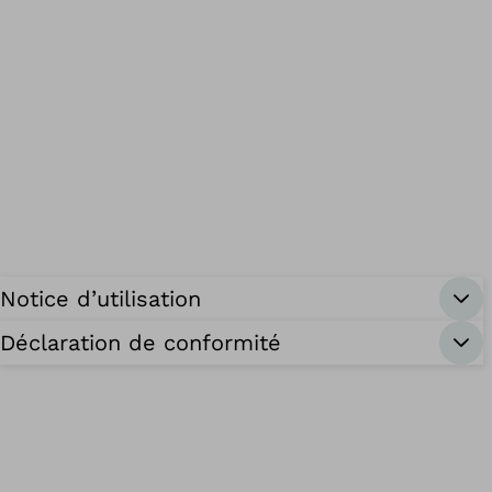
Notice d’utilisation
Déclaration de conformité