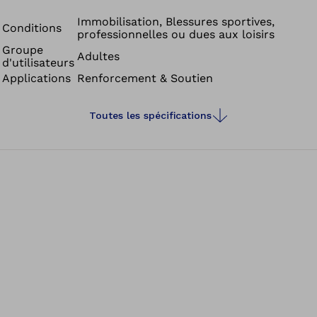
Immobilisation, Blessures sportives,
Conditions
professionnelles ou dues aux loisirs
Groupe
Adultes
d'utilisateurs
Applications
Renforcement & Soutien
Toutes les spécifications