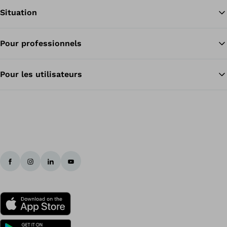
Situation
Pour professionnels
Re
Pour les utilisateurs